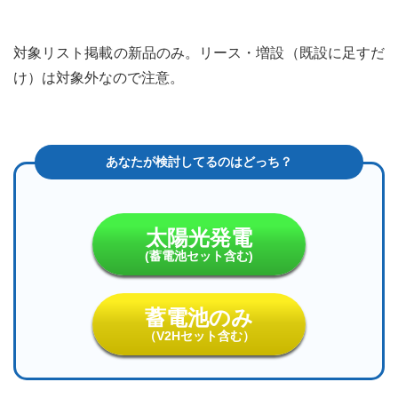
対象リスト掲載の新品のみ。リース・増設（既設に足すだ
け）は対象外なので注意。
太陽光発電
(蓄電池セット含む)
蓄電池のみ
（V2Hセット含む）