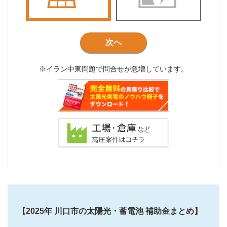
次へ
※イラン中東問題で問合せが急増しています。
【2025年 川口市の太陽光・蓄電池 補助金まとめ】