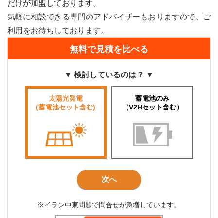
だけが加盟しております。
気軽に相談できる専門のアドバイザーもおりますので、ご
利用をお待ちしております。
無料で見積を比べる
▼ 検討しているのは？ ▼
太陽光発電
蓄電池のみ
(蓄電池セット含む)
（V2Hセット含む）
次へ
※イラン中東問題で問合せが急増しています。