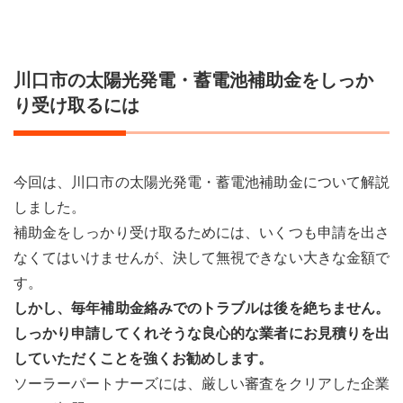
川口市の太陽光発電・蓄電池補助金をしっか
り受け取るには
今回は、川口市の太陽光発電・蓄電池補助金について解説
しました。
補助金をしっかり受け取るためには、いくつも申請を出さ
なくてはいけませんが、決して無視できない大きな金額で
す。
しかし、毎年補助金絡みでのトラブルは後を絶ちません。
しっかり申請してくれそうな良心的な業者にお見積りを出
していただくことを強くお勧めします。
ソーラーパートナーズには、厳しい審査をクリアした企業