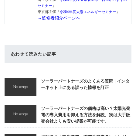
セミナー
』
東京都主催『
令和4年度太陽エネルギーセミナー
』
→監修者紹介ページへ
あわせて読みたい記事
ソーラーパートナーズのよくある質問 | インタ
ーネット上にある誤った情報を訂正
ソーラーパートナーズの価格は高い？太陽光発
電の導入費用を抑える方法を解説。実は大手販
売会社よりも安い提案が可能です。