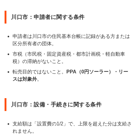
川口市：申請者に関する条件
申請者は川口市の住民基本台帳に記録がある方または
区分所有者の団体。
市税（市民税・固定資産税・都市計画税・軽自動車
税）の滞納がないこと。
転売目的ではないこと。
PPA（0円ソーラー）・リー
スは対象外
。
川口市：設備・手続きに関する条件
支給額は「設置費の1/2」で、上限を超えた分は支給さ
れません。