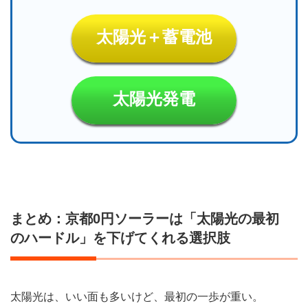
太陽光＋蓄電池
太陽光発電
まとめ：京都0円ソーラーは「太陽光の最初
のハードル」を下げてくれる選択肢
太陽光は、いい面も多いけど、最初の一歩が重い。