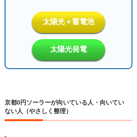
太陽光＋蓄電池
太陽光発電
京都0円ソーラーが向いている人・向いてい
ない人（やさしく整理）