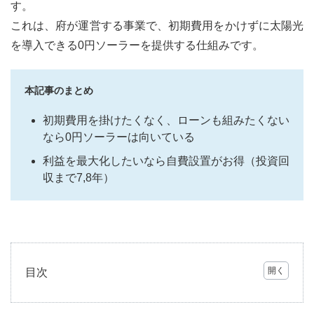
す。
これは、府が運営する事業で、初期費用をかけずに太陽光
を導入できる0円ソーラーを提供する仕組みです。
本記事のまとめ
初期費用を掛けたくなく、ローンも組みたくない
なら0円ソーラーは向いている
利益を最大化したいなら自費設置がお得（投資回
収まで7,8年）
目次
1
「京