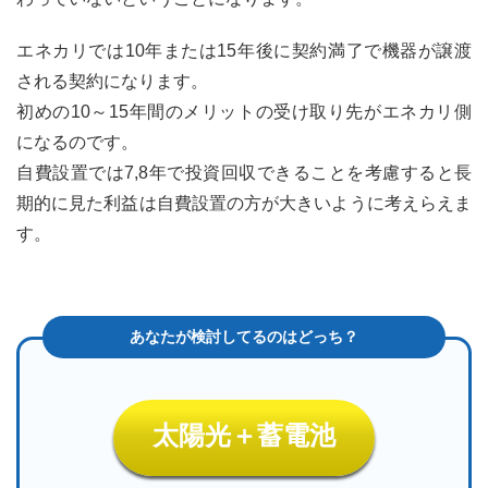
エネカリでは10年または15年後に契約満了で機器が譲渡
される契約になります。
初めの10～15年間のメリットの受け取り先がエネカリ側
になるのです。
自費設置では7,8年で投資回収できることを考慮すると長
期的に見た利益は自費設置の方が大きいように考えらえま
す。
太陽光＋蓄電池