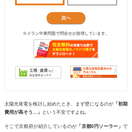
次へ
※イラン中東問題で問合せが急増しています。
太陽光発電を検討し始めたとき、まず壁になるのが
「初期
費用が高そう…」
という不安ですよね。
そこで京都府が紹介しているのが
「京都0円ソーラー」
で