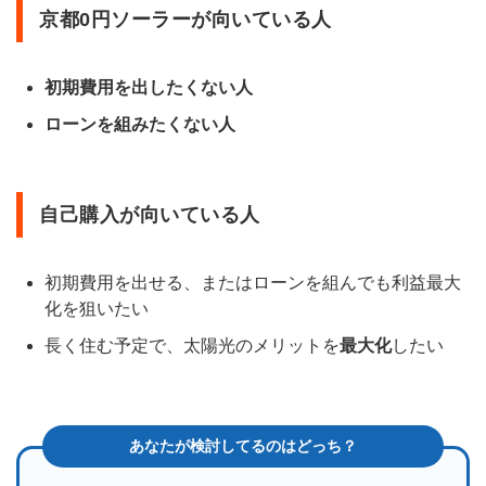
京都0円ソーラーが向いている人
初期費用を出したくない人
ローンを組みたくない人
自己購入が向いている人
初期費用を出せる、またはローンを組んでも利益最大
化を狙いたい
長く住む予定で、太陽光のメリットを
最大化
したい