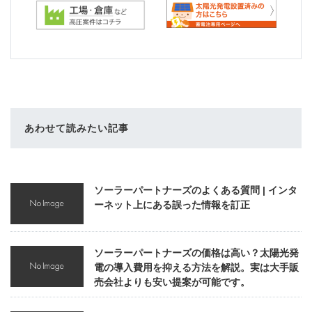
あわせて読みたい記事
ソーラーパートナーズのよくある質問 | インタ
ーネット上にある誤った情報を訂正
ソーラーパートナーズの価格は高い？太陽光発
電の導入費用を抑える方法を解説。実は大手販
売会社よりも安い提案が可能です。