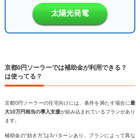
太陽光発電
京都0円ソーラーでは補助金が利用できる？
は使ってる？
京都0円ソーラーの住宅向けには、条件を満たす場合に
最
大10万円相当の導入支援
が組み込まれているプランがあり
ます。
補助金の“効き方”は3パターンあり、プランによって異な