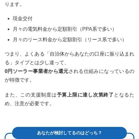
ります。
現金交付
月々の電気料金から定額割引（PPA系で多い）
月々のリース料金から定額割引（リース系で多い）
つまり、よくある「自治体からあなたの口座に振り込まれ
る」タイプとは少し違って、
0円ソーラー事業者から還元
される仕組みになっているの
が特徴です。
また、この支援制度は
予算上限に達し次第終了
となるた
め、注意が必要です。