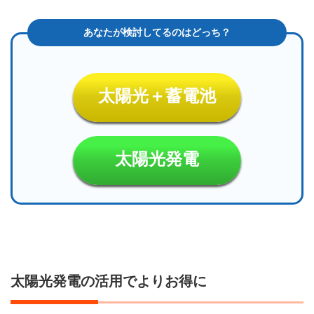
太陽光＋蓄電池
太陽光発電
太陽光発電の活用でよりお得に