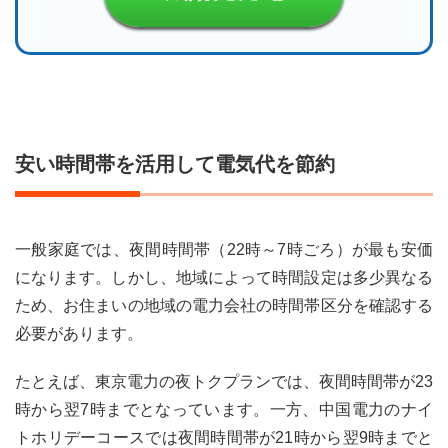
6
まと
め
安い時間帯を活用して電気代を節約
一般家庭では、夜間時間帯（22時～7時ごろ）が最も安価
になります。しかし、地域によって時間設定は多少異なる
ため、お住まいの地域の電力会社の時間帯区分を確認する
必要があります。
たとえば、東京電力の夜トクプランでは、夜間時間帯が23
時から翌7時までとなっています。一方、中国電力のナイ
トホリデーコースでは夜間時間帯が21時から翌9時までと