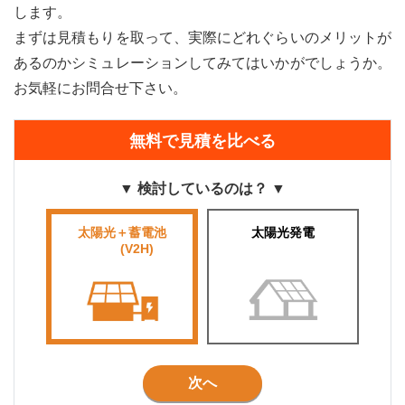
します。
まずは見積もりを取って、実際にどれぐらいのメリットが
あるのかシミュレーションしてみてはいかがでしょうか。
お気軽にお問合せ下さい。
無料で見積を比べる
▼ 検討しているのは？ ▼
太陽光＋蓄電池
太陽光発電
■■■■
(V2H)
■■■
次へ