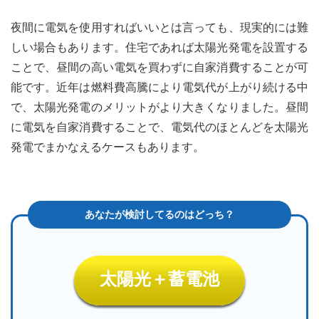
夜間に電気を使用すればいいとは言っても、現実的には難
しい場合もあります。住宅であれば太陽光発電を設置する
ことで、昼間の高い電気を買わずに自家消費することが可
能です。近年は燃料費高騰により電気代が上がり続ける中
で、太陽光発電のメリットがより大きくなりました。昼間
に電気を自家消費することで、電気代のほとんどを太陽光
発電でまかなえるケースもあります。
太陽光＋蓄電池