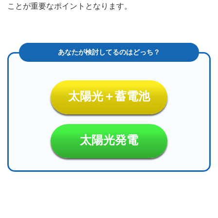
ことが重要なポイントとなります。
太陽光＋蓄電池
太陽光発電