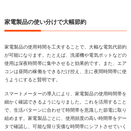
家電製品の使い分けで大幅節約
家電製品の使用時間を工夫することで、大幅な電気代節約
が可能になります。たとえば、洗濯機や電気ポットなどの
使用は深夜時間帯に集中させると効果的です。また、エア
コンは昼間の稼働をできるだけ控え、主に夜間時間帯に使
うようにすると賢明です。
スマートメーターの導入により、家電製品の使用時間帯を
細かく確認できるようになりました。これを活用すること
で、生活パターンに合わせて時間帯を意識した節電に取り
組めます。家電製品ごとに、使用頻度の高い時間帯をデー
タで確認し、可能な限り安価な時間帯にシフトさせていく