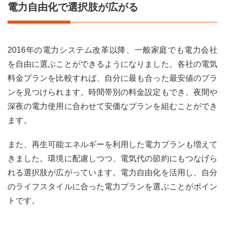
電力自由化で選択肢が広がる
2016年の電力システム改革以降、一般家庭でも電力会社
を自由に選ぶことができるようになりました。各社の電気
料金プランを比較すれば、自分に最も合った最安値のプラ
ンを見つけられます。時間帯別の料金設定もでき、夜間や
深夜の電力使用に合わせて安価なプランを組むことができ
ます。
また、再生可能エネルギーを利用した電力プランも増えて
きました。環境に配慮しつつ、電気代の節約にもつなげら
れる選択肢が広がっています。電力自由化を活用し、自分
のライフスタイルに合った電力プランを選ぶことがポイン
トです。