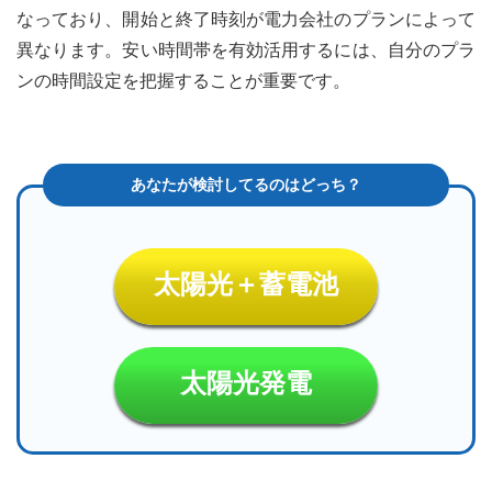
なっており、開始と終了時刻が電力会社のプランによって
異なります。安い時間帯を有効活用するには、自分のプラ
ンの時間設定を把握することが重要です。
太陽光＋蓄電池
太陽光発電