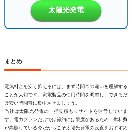
太陽光発電
まとめ
電気料金を安く抑えるには、まず時間帯の違いを理解する
ことが大切です。家電製品の使用時間を調整し、できるだ
け安い時間帯に集中させましょう。
当社は太陽光発電の一括見積もりサイトを運営していま
す。電力プランだけでは節約には限度があるため、燃料費
が高騰している今だからこそ太陽光発電の設置をおすすめ