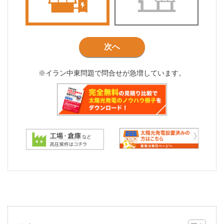
次へ
※イラン中東問題で問合せが急増しています。