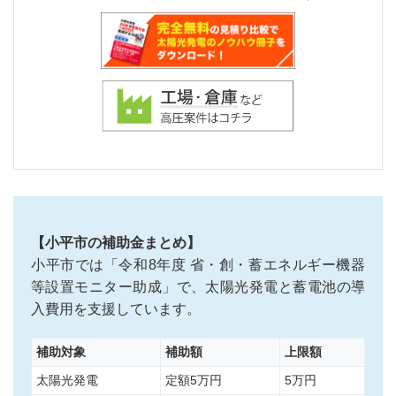
【小平市の補助金まとめ】
小平市では「令和8年度 省・創・蓄エネルギー機器
等設置モニター助成」で、太陽光発電と蓄電池の導
入費用を支援しています。
補助対象
補助額
上限額
太陽光発電
定額5万円
5万円