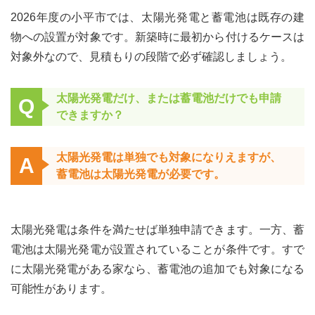
2026年度の小平市では、太陽光発電と蓄電池は既存の建
物への設置が対象です。新築時に最初から付けるケースは
対象外なので、見積もりの段階で必ず確認しましょう。
太陽光発電だけ、または蓄電池だけでも申請
Q
できますか？
太陽光発電は単独でも対象になりえますが、
A
蓄電池は太陽光発電が必要です。
太陽光発電は条件を満たせば単独申請できます。一方、蓄
電池は太陽光発電が設置されていることが条件です。すで
に太陽光発電がある家なら、蓄電池の追加でも対象になる
可能性があります。