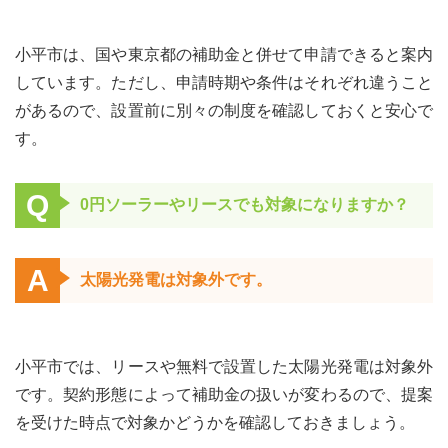
小平市は、国や東京都の補助金と併せて申請できると案内
しています。ただし、申請時期や条件はそれぞれ違うこと
があるので、設置前に別々の制度を確認しておくと安心で
す。
Q
0円ソーラーやリースでも対象になりますか？
A
太陽光発電は対象外です。
小平市では、リースや無料で設置した太陽光発電は対象外
です。契約形態によって補助金の扱いが変わるので、提案
を受けた時点で対象かどうかを確認しておきましょう。