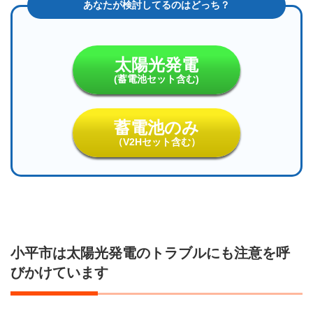
太陽光発電
(蓄電池セット含む)
蓄電池のみ
（V2Hセット含む）
小平市は太陽光発電のトラブルにも注意を呼
びかけています