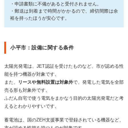
・申請書類に不備があると受付されません。
・郵送は到着まで時間がかかるので、締切間際は余
裕を持ったほうが安心です。
小平市：設備に関する条件
太陽光発電は、JET認証を受けたものなど、市が認める性
能を持つ機器が対象です。
また、
リースや無料設置は対象外
で、発電した電気を全部
売る形も対象外です。
ふだん自宅で使う電気をまかなう目的の太陽光発電だと考
えるとわかりやすいです。
蓄電池は、国のZEH支援事業で登録されている機器など、
市が認める性能を持つものが対象です。