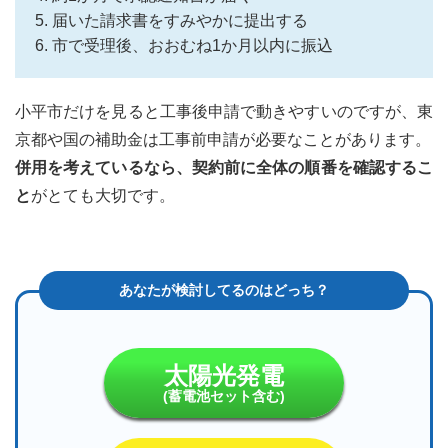
5. 届いた請求書をすみやかに提出する
6. 市で受理後、おおむね1か月以内に振込
小平市だけを見ると工事後申請で動きやすいのですが、東
京都や国の補助金は工事前申請が必要なことがあります。
併用を考えているなら、契約前に全体の順番を確認するこ
と
がとても大切です。
太陽光発電
(蓄電池セット含む)