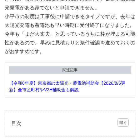
光発電がある家でないと申請できません。
小平市の制度は工事後に申請できるタイプですが、去年は
太陽光発電も蓄電池も早い時期に受付終了になりました。
今年も「まだ大丈夫」と思っているうちに枠が埋まる可能
性があるので、早めに見積もりと条件確認を進めておくの
がおすすめです。
関連記事
【令和8年度】東京都の太陽光・蓄電池補助金【2026/8/5更
新】全市区町村やV2H補助金も解説
目次
1
2026