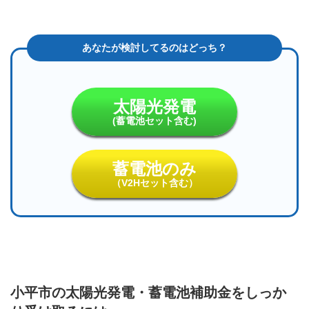
太陽光発電
(蓄電池セット含む)
蓄電池のみ
（V2Hセット含む）
小平市の太陽光発電・蓄電池補助金をしっか