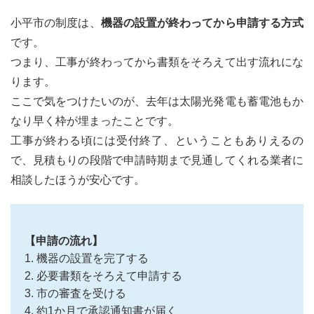
小平市の制度は、
機器の設置が終わってから申請する方式
です。
つまり、工事が終わってから書類をそろえて出す流れにな
ります。
ここで気をつけたいのが、去年は太陽光発電も蓄電池もか
なり早く枠が埋まったことです。
工事が終わる頃には受付終了、ということもありえるの
で、見積もりの段階で申請時期まで見通してくれる業者に
相談したほうが安心です。
【申請の流れ】
1. 機器の設置を完了する
2. 必要書類をそろえて申請する
3. 市の審査を受ける
4. 約1か月で承認通知書が届く