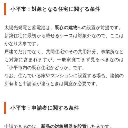
小平市：対象となる住宅に関する条件
太陽光発電と蓄電池は、
既存の建物
への設置が前提です。
新築住宅に最初から載せるケースは対象外なので、ここは
かなり大事です。
戸建てだけでなく、共同住宅やその共用部分、事業所など
も対象に含まれますが、一般家庭でまず見るべきなのは
「小平市内の既存住宅かどうか」です。
なお、住んでいる家やマンションに設置する場合、建物の
所有者と申請者が違うときは同意が必要です。
小平市：申請者に関する条件
申請できるのは、
新品の対象機器を設置した人
です。