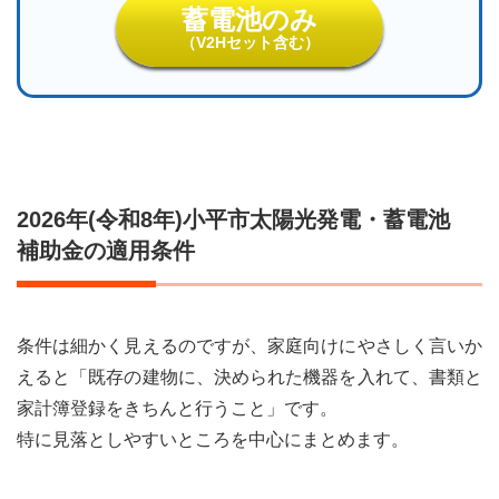
蓄電池のみ
（V2Hセット含む）
2026年(令和8年)小平市太陽光発電・蓄電池
補助金の適用条件
条件は細かく見えるのですが、家庭向けにやさしく言いか
えると「既存の建物に、決められた機器を入れて、書類と
家計簿登録をきちんと行うこと」です。
特に見落としやすいところを中心にまとめます。