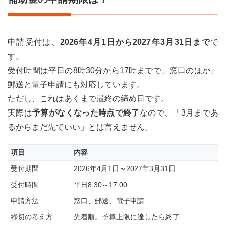
申請受付は、
2026年4月1日から2027年3月31日まで
で
す。
受付時間は平日の8時30分から17時までで、窓口のほか、
郵送と電子申請にも対応しています。
ただし、これはあくまで最終の締め日です。
実際は
予算がなくなった時点で終了
なので、「3月まであ
るからまだ先でいい」とは言えません。
項目
内容
受付期間
2026年4月1日～2027年3月31日
受付時間
平日8:30～17:00
申請方法
窓口、郵送、電子申請
締切の考え方
先着順。予算上限に達したら終了