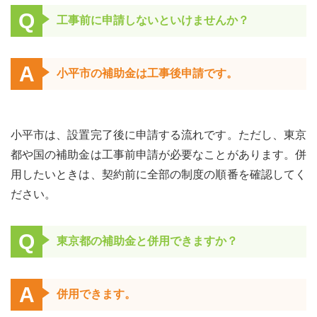
Q
工事前に申請しないといけませんか？
A
小平市の補助金は工事後申請です。
小平市は、設置完了後に申請する流れです。ただし、東京
都や国の補助金は工事前申請が必要なことがあります。併
用したいときは、契約前に全部の制度の順番を確認してく
ださい。
Q
東京都の補助金と併用できますか？
A
併用できます。