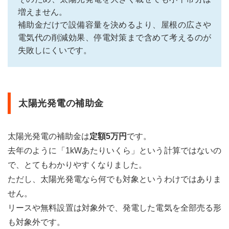
るに
増えません。
は
補助金だけで設備容量を決めるより、屋根の広さや
電気代の削減効果、停電対策まで含めて考えるのが
失敗しにくいです。
太陽光発電の補助金
太陽光発電の補助金は
定額5万円
です。
去年のように「1kWあたりいくら」という計算ではないの
で、とてもわかりやすくなりました。
ただし、太陽光発電なら何でも対象というわけではありま
せん。
リースや無料設置は対象外で、発電した電気を全部売る形
も対象外です。