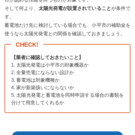
そして何より、
太陽光発電が設置されていること
が条件で
す。
蓄電池だけ先に検討している場合でも、小平市の補助金を
使うなら太陽光発電との関係を確認しておきましょう。
【業者に確認しておきたいこと】
1. 太陽光発電は小平市の対象機器か
2. 全量売電にならない設計か
3. 蓄電池は対象機種か
4. 家が新築扱いにならないか
5. 太陽光発電と蓄電池を同時申請する場合の書類を
分けて用意してくれるか