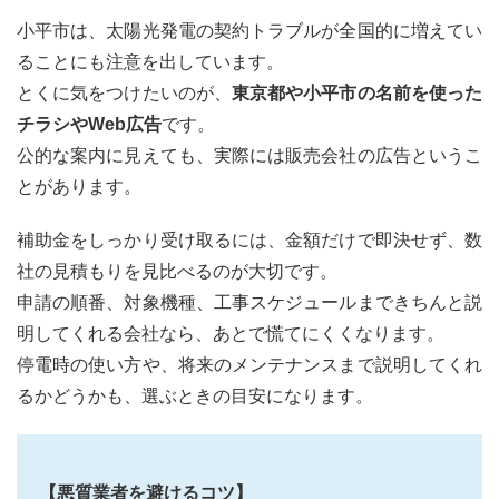
小平市は、太陽光発電の契約トラブルが全国的に増えてい
ることにも注意を出しています。
とくに気をつけたいのが、
東京都や小平市の名前を使った
チラシやWeb広告
です。
公的な案内に見えても、実際には販売会社の広告というこ
とがあります。
補助金をしっかり受け取るには、金額だけで即決せず、数
社の見積もりを見比べるのが大切です。
申請の順番、対象機種、工事スケジュールまできちんと説
明してくれる会社なら、あとで慌てにくくなります。
停電時の使い方や、将来のメンテナンスまで説明してくれ
るかどうかも、選ぶときの目安になります。
【悪質業者を避けるコツ】