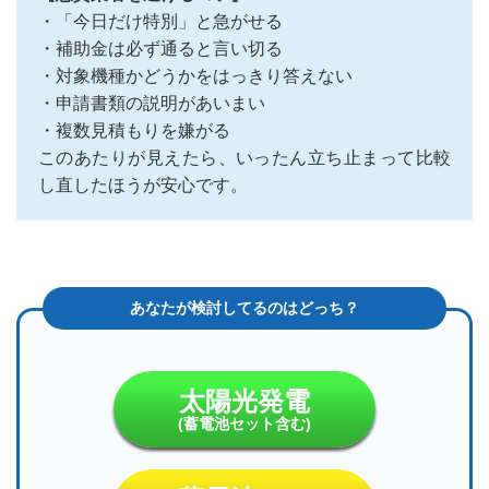
・「今日だけ特別」と急がせる
・補助金は必ず通ると言い切る
・対象機種かどうかをはっきり答えない
・申請書類の説明があいまい
・複数見積もりを嫌がる
このあたりが見えたら、いったん立ち止まって比較
し直したほうが安心です。
太陽光発電
(蓄電池セット含む)