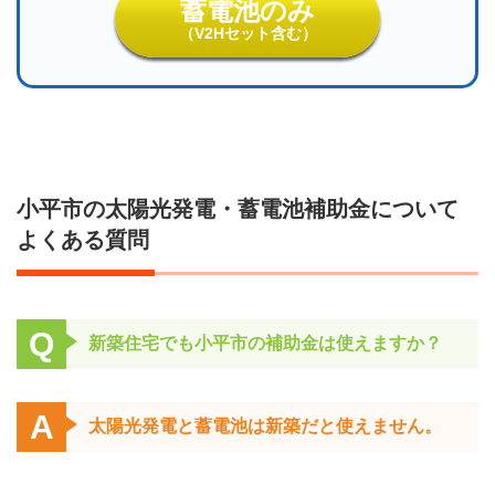
蓄電池のみ
（V2Hセット含む）
小平市の太陽光発電・蓄電池補助金について
よくある質問
Q
新築住宅でも小平市の補助金は使えますか？
A
太陽光発電と蓄電池は新築だと使えません。