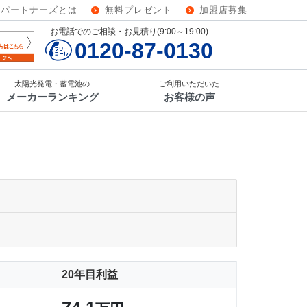
ーパートナーズとは
無料プレゼント
加盟店募集
お電話でのご相談・お見積り(9:00～19:00)
0120-87-0130
太陽光発電・蓄電池の
ご利用いただいた
メーカーランキング
お客様の声
20年目利益