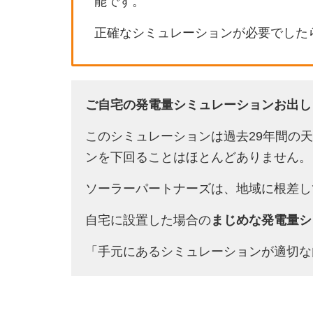
能です。
正確なシミュレーションが必要でした
ご自宅の発電量シミュレーションお出し
このシミュレーションは過去29年間の
ンを下回ることはほとんどありません。
ソーラーパートナーズは、地域に根差し
自宅に設置した場合の
まじめな発電量シ
「手元にあるシミュレーションが適切な