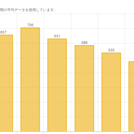
年間の平均データを使用しています。