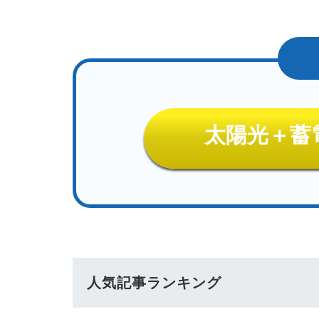
太陽光＋蓄
人気記事ランキング