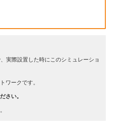
で、実際設置した時にこのシミュレーショ
トワークです。
ださい。
。