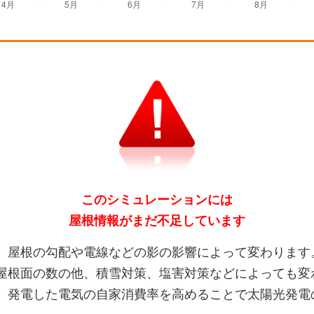
このシミュレーションには
屋根情報がまだ不足しています
、屋根の勾配や電線などの影の影響によって変わります
屋根面の数の他、積雪対策、塩害対策などによっても変
、発電した電気の自家消費率を高めることで太陽光発電