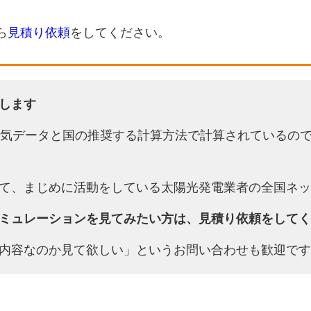
ら
見積り依頼
をしてください。
します
天気データと国の推奨する計算方法で計算されているの
て、まじめに活動をしている太陽光発電業者の全国ネッ
ミュレーションを見てみたい方は、見積り依頼をしてく
内容なのか見て欲しい」というお問い合わせも歓迎です