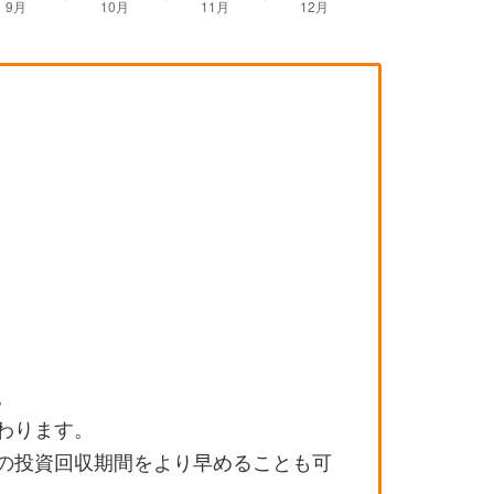
。
わります。
の投資回収期間をより早めることも可