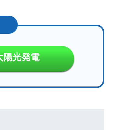
太陽光発電