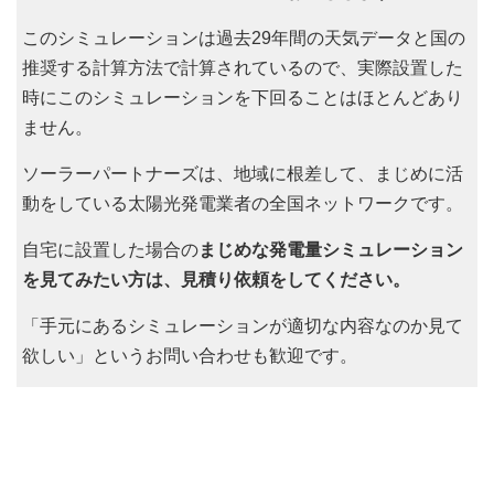
このシミュレーションは過去29年間の天気データと国の
推奨する計算方法で計算されているので、実際設置した
時にこのシミュレーションを下回ることはほとんどあり
ません。
ソーラーパートナーズは、地域に根差して、まじめに活
動をしている太陽光発電業者の全国ネットワークです。
自宅に設置した場合の
まじめな発電量シミュレーション
を見てみたい方は、見積り依頼をしてください。
「手元にあるシミュレーションが適切な内容なのか見て
欲しい」というお問い合わせも歓迎です。