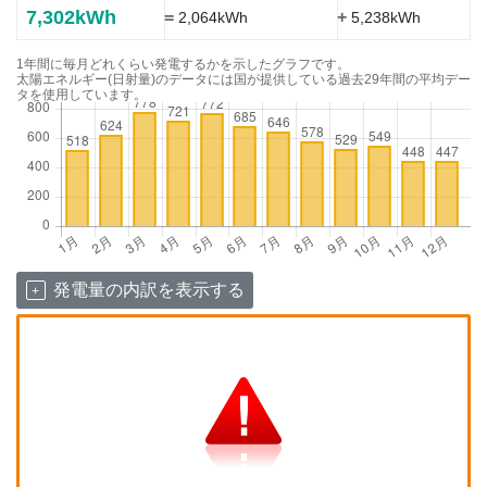
7,302kWh
=
+
2,064kWh
5,238kWh
1年間に毎月どれくらい発電するかを示したグラフです。
太陽エネルギー(日射量)のデータには国が提供している過去29年間の平均デー
タを使用しています。
発電量の内訳を表示する