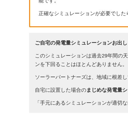
能です。
正確なシミュレーションが必要でした
ご自宅の発電量シミュレーションお出し
このシミュレーションは過去29年間の
ンを下回ることはほとんどありません。
ソーラーパートナーズは、地域に根差し
自宅に設置した場合の
まじめな発電量シ
「手元にあるシミュレーションが適切な