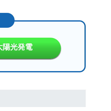
太陽光発電