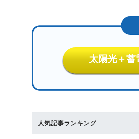
太陽光＋蓄
人気記事ランキング