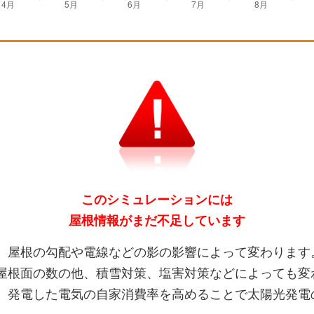
このシミュレーションには
屋根情報がまだ不足しています
、屋根の勾配や電線などの影の影響によって変わります
屋根面の数の他、積雪対策、塩害対策などによっても変
、発電した電気の自家消費率を高めることで太陽光発電