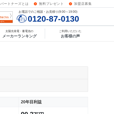
ーパートナーズとは
無料プレゼント
加盟店募集
お電話でのご相談・お見積り(9:00～19:00)
0120-87-0130
太陽光発電・蓄電池の
ご利用いただいた
メーカーランキング
お客様の声
20年目利益