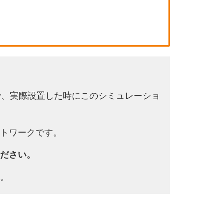
で、実際設置した時にこのシミュレーショ
トワークです。
ださい。
。