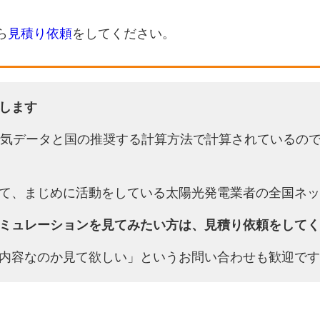
ら
見積り依頼
をしてください。
します
天気データと国の推奨する計算方法で計算されているの
て、まじめに活動をしている太陽光発電業者の全国ネッ
ミュレーションを見てみたい方は、見積り依頼をしてく
内容なのか見て欲しい」というお問い合わせも歓迎です