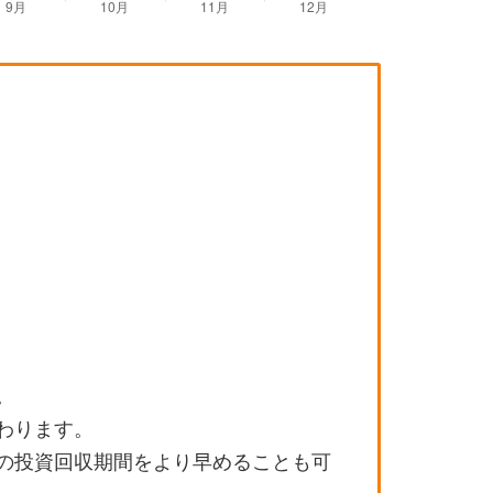
。
わります。
の投資回収期間をより早めることも可