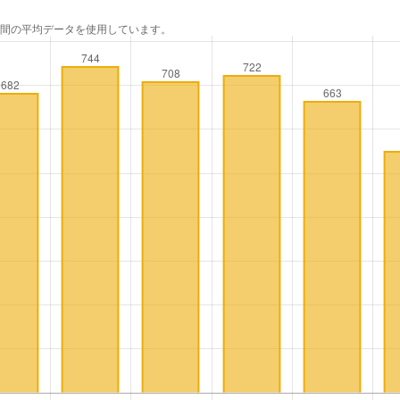
年間の平均データを使用しています。