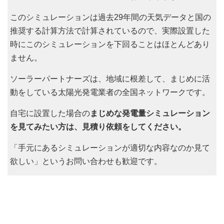
このシミュレーションは過去29年間の天気データと国の
推奨する計算方法で計算されているので、実際設置した
時にこのシミュレーションを下回ることはほとんどあり
ません。
ソーラーパートナーズは、地域に根差して、まじめに活
動をしている太陽光発電業者の全国ネットワークです。
自宅に設置した場合の
まじめな発電量シミュレーション
を見てみたい方は、見積り依頼をしてください。
「手元にあるシミュレーションが適切な内容なのか見て
欲しい」というお問い合わせも歓迎です。