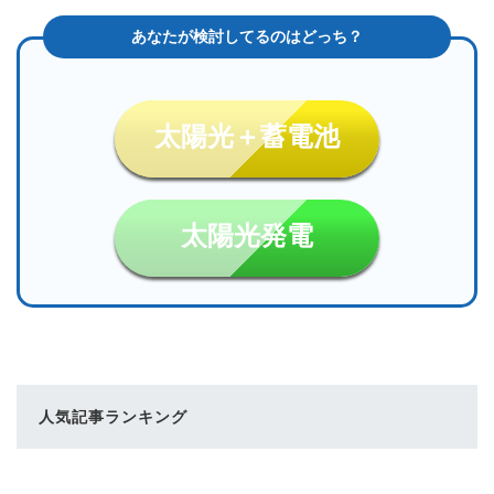
太陽光＋蓄電池
太陽光発電
人気記事ランキング