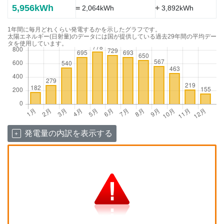
5,956kWh
=
+
2,064kWh
3,892kWh
1年間に毎月どれくらい発電するかを示したグラフです。
太陽エネルギー(日射量)のデータには国が提供している過去29年間の平均デー
タを使用しています。
発電量の内訳を表示する