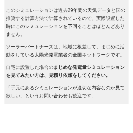
このシミュレーションは過去29年間の天気データと国の
推奨する計算方法で計算されているので、実際設置した
時にこのシミュレーションを下回ることはほとんどあり
ません。
ソーラーパートナーズは、地域に根差して、まじめに活
動をしている太陽光発電業者の全国ネットワークです。
自宅に設置した場合の
まじめな発電量シミュレーション
を見てみたい方は、見積り依頼をしてください。
「手元にあるシミュレーションが適切な内容なのか見て
欲しい」というお問い合わせも歓迎です。