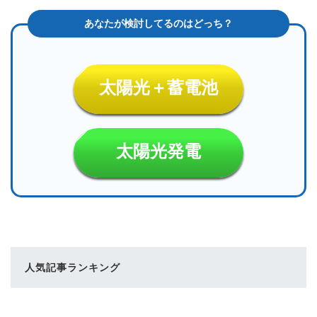
太陽光＋蓄電池
太陽光発電
人気記事ランキング