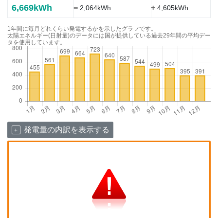
6,669kWh
=
+
2,064kWh
4,605kWh
1年間に毎月どれくらい発電するかを示したグラフです。
太陽エネルギー(日射量)のデータには国が提供している過去29年間の平均デー
タを使用しています。
発電量の内訳を表示する