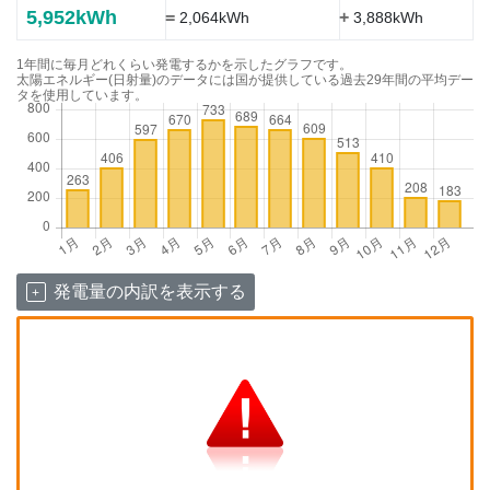
5,952kWh
=
+
2,064kWh
3,888kWh
1年間に毎月どれくらい発電するかを示したグラフです。
太陽エネルギー(日射量)のデータには国が提供している過去29年間の平均デー
タを使用しています。
発電量の内訳を表示する