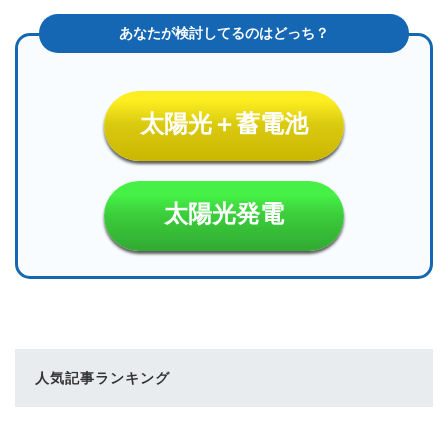
太陽光＋蓄電池
太陽光発電
人気記事ランキング