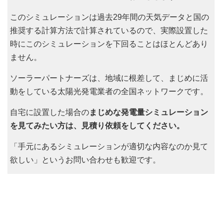
このシミュレーションは過去29年間の天気データと国の
推奨する計算方法で計算されているので、実際設置した
時にこのシミュレーションを下回ることはほとんどあり
ません。
ソーラーパートナーズは、地域に根差して、まじめに活
動をしている太陽光発電業者の全国ネットワークです。
自宅に設置した場合の
まじめな発電量シミュレーション
を見てみたい方は、見積り依頼をしてください。
「手元にあるシミュレーションが適切な内容なのか見て
欲しい」というお問い合わせも歓迎です。