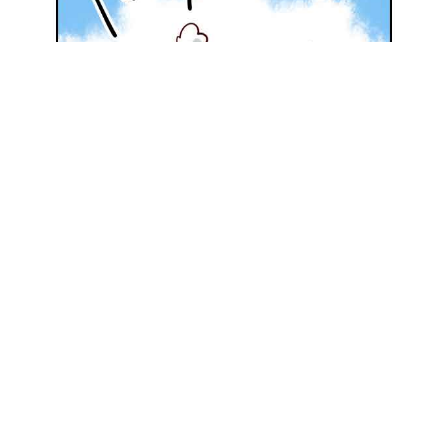
地元の優良施工会社を探してみる