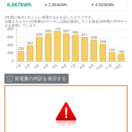
6,067kWh
=
+
2,064kWh
4,003kWh
1年間に毎月どれくらい発電するかを示したグラフです。
太陽エネルギー(日射量)のデータには国が提供している過去29年間の平均デー
タを使用しています。
発電量の内訳を表示する