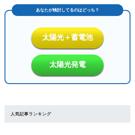
太陽光＋蓄電池
太陽光発電
人気記事ランキング