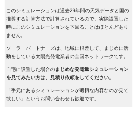
このシミュレーションは過去29年間の天気データと国の
推奨する計算方法で計算されているので、実際設置した
時にこのシミュレーションを下回ることはほとんどあり
ません。
ソーラーパートナーズは、地域に根差して、まじめに活
動をしている太陽光発電業者の全国ネットワークです。
自宅に設置した場合の
まじめな発電量シミュレーション
を見てみたい方は、見積り依頼をしてください。
「手元にあるシミュレーションが適切な内容なのか見て
欲しい」というお問い合わせも歓迎です。