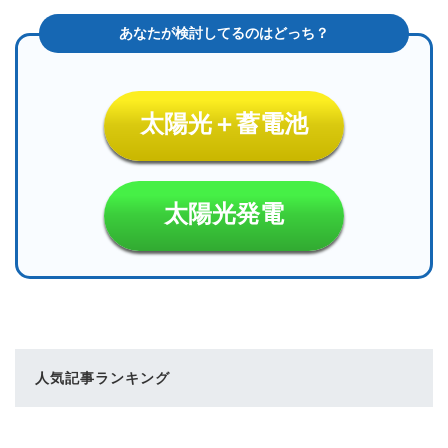
太陽光＋蓄電池
太陽光発電
人気記事ランキング