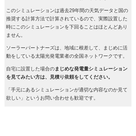
このシミュレーションは過去29年間の天気データと国の
推奨する計算方法で計算されているので、実際設置した
時にこのシミュレーションを下回ることはほとんどあり
ません。
ソーラーパートナーズは、地域に根差して、まじめに活
動をしている太陽光発電業者の全国ネットワークです。
自宅に設置した場合の
まじめな発電量シミュレーション
を見てみたい方は、見積り依頼をしてください。
「手元にあるシミュレーションが適切な内容なのか見て
欲しい」というお問い合わせも歓迎です。