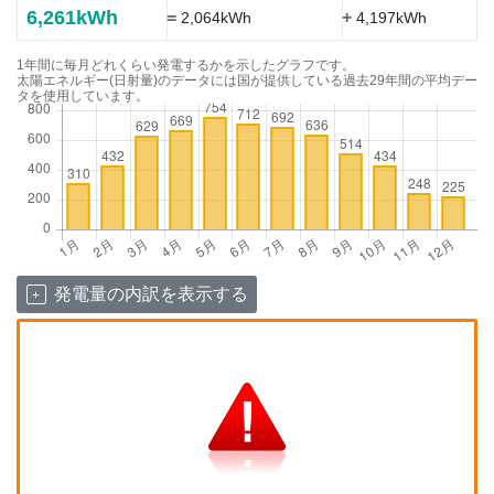
6,261kWh
=
+
2,064kWh
4,197kWh
1年間に毎月どれくらい発電するかを示したグラフです。
太陽エネルギー(日射量)のデータには国が提供している過去29年間の平均デー
タを使用しています。
発電量の内訳を表示する