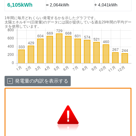
6,105kWh
=
+
2,064kWh
4,041kWh
1年間に毎月どれくらい発電するかを示したグラフです。
太陽エネルギー(日射量)のデータには国が提供している過去29年間の平均デー
タを使用しています。
発電量の内訳を表示する