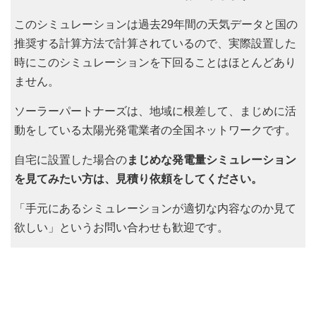
このシミュレーションは過去29年間の天気データと国の
推奨する計算方法で計算されているので、実際設置した
時にこのシミュレーションを下回ることはほとんどあり
ません。
ソーラーパートナーズは、地域に根差して、まじめに活
動をしている太陽光発電業者の全国ネットワークです。
自宅に設置した場合の
まじめな発電量シミュレーション
を見てみたい方は、見積り依頼をしてください。
「手元にあるシミュレーションが適切な内容なのか見て
欲しい」というお問い合わせも歓迎です。