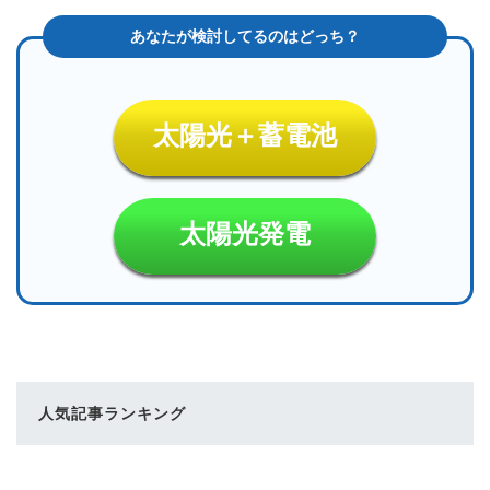
太陽光＋蓄電池
太陽光発電
人気記事ランキング