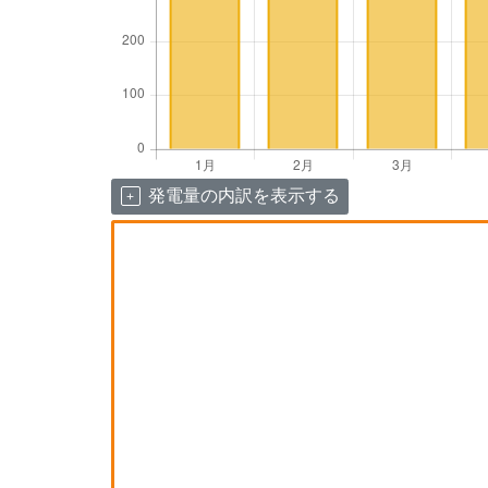
発電量の内訳を表示する