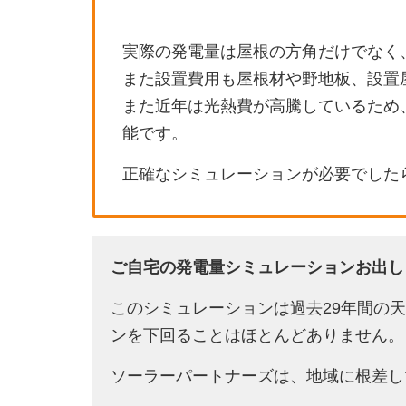
実際の発電量は屋根の方角だけでなく
また設置費用も屋根材や野地板、設置
また近年は光熱費が高騰しているため
能です。
正確なシミュレーションが必要でした
ご自宅の発電量シミュレーションお出し
このシミュレーションは過去29年間の
ンを下回ることはほとんどありません。
ソーラーパートナーズは、地域に根差し