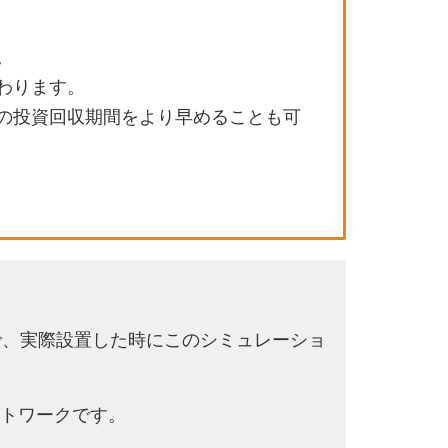
。
わります。
の投資回収期間をより早めることも可
で、実際設置した時にこのシミュレーショ
トワークです。