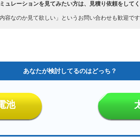
ミュレーションを見てみたい方は、見積り依頼をしてく
内容なのか見て欲しい」というお問い合わせも歓迎です
電池