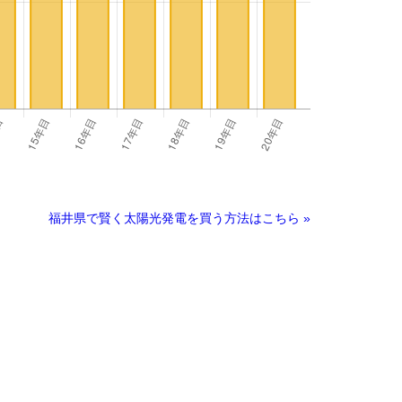
福井県で賢く太陽光発電を買う方法はこちら »