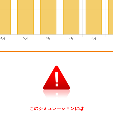
このシミュレーションには