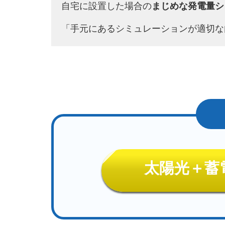
自宅に設置した場合の
まじめな発電量シ
「手元にあるシミュレーションが適切な
太陽光＋蓄