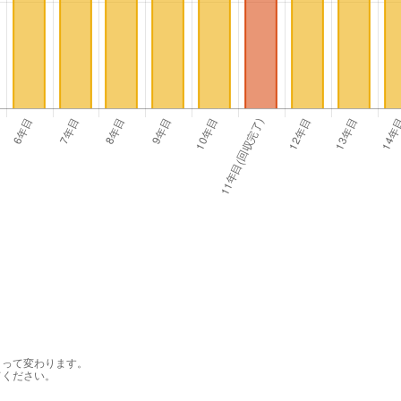
よって変わります。
てください。