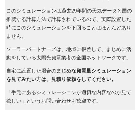
このシミュレーションは過去29年間の天気データと国の
推奨する計算方法で計算されているので、実際設置した
時にこのシミュレーションを下回ることはほとんどあり
ません。
ソーラーパートナーズは、地域に根差して、まじめに活
動をしている太陽光発電業者の全国ネットワークです。
自宅に設置した場合の
まじめな発電量シミュレーション
を見てみたい方は、見積り依頼をしてください。
「手元にあるシミュレーションが適切な内容なのか見て
欲しい」というお問い合わせも歓迎です。