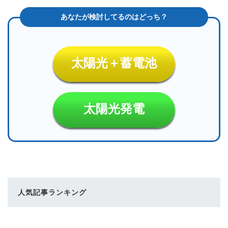
太陽光＋蓄電池
太陽光発電
人気記事ランキング