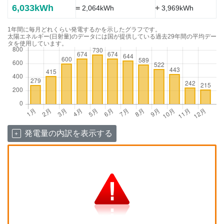
6,033kWh
=
+
2,064kWh
3,969kWh
1年間に毎月どれくらい発電するかを示したグラフです。
太陽エネルギー(日射量)のデータには国が提供している過去29年間の平均デー
タを使用しています。
発電量の内訳を表示する