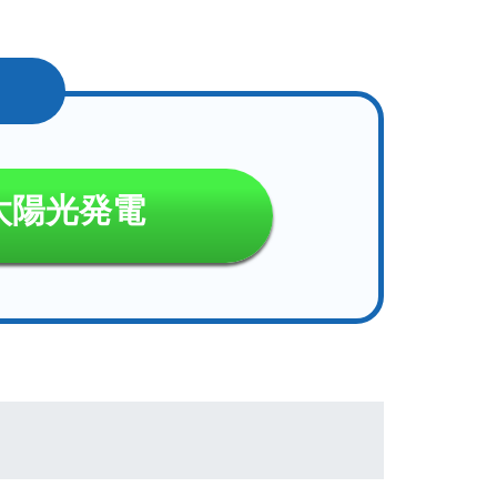
太陽光発電