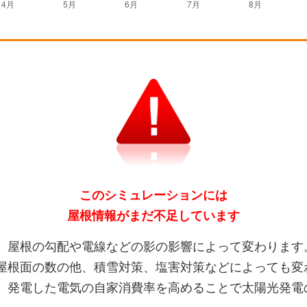
このシミュレーションには
屋根情報がまだ不足しています
、屋根の勾配や電線などの影の影響によって変わります
屋根面の数の他、積雪対策、塩害対策などによっても変
、発電した電気の自家消費率を高めることで太陽光発電