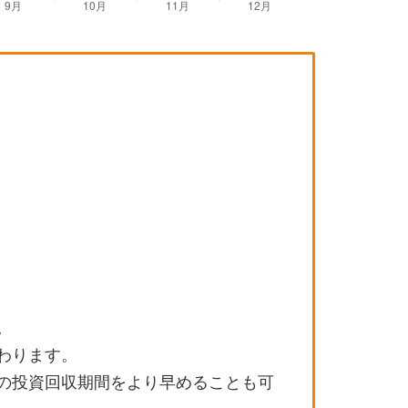
。
わります。
の投資回収期間をより早めることも可