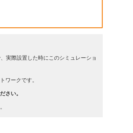
で、実際設置した時にこのシミュレーショ
トワークです。
ださい。
。