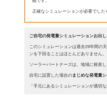
能です。
正確なシミュレーションが必要でした
ご自宅の発電量シミュレーションお出し
このシミュレーションは過去29年間の
ンを下回ることはほとんどありません。
ソーラーパートナーズは、地域に根差し
自宅に設置した場合の
まじめな発電量シ
「手元にあるシミュレーションが適切な