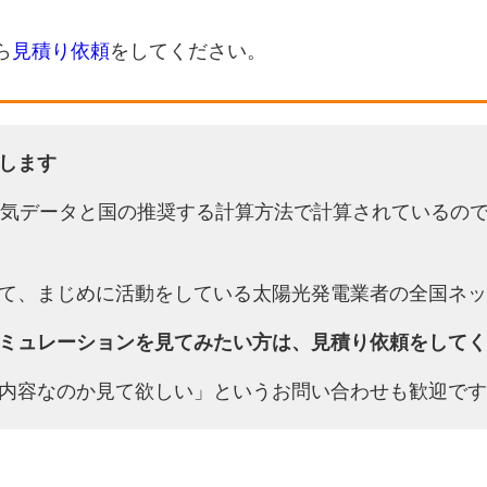
ら
見積り依頼
をしてください。
します
天気データと国の推奨する計算方法で計算されているの
て、まじめに活動をしている太陽光発電業者の全国ネッ
ミュレーションを見てみたい方は、見積り依頼をしてく
内容なのか見て欲しい」というお問い合わせも歓迎です