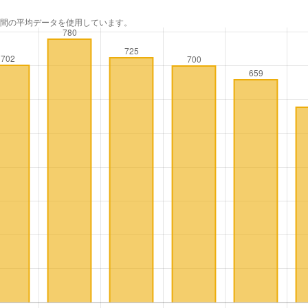
年間の平均データを使用しています。