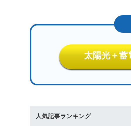
太陽光＋蓄
人気記事ランキング