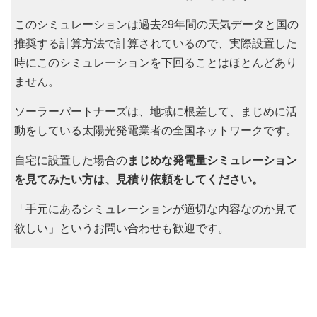
このシミュレーションは過去29年間の天気データと国の
推奨する計算方法で計算されているので、実際設置した
時にこのシミュレーションを下回ることはほとんどあり
ません。
ソーラーパートナーズは、地域に根差して、まじめに活
動をしている太陽光発電業者の全国ネットワークです。
自宅に設置した場合の
まじめな発電量シミュレーション
を見てみたい方は、見積り依頼をしてください。
「手元にあるシミュレーションが適切な内容なのか見て
欲しい」というお問い合わせも歓迎です。