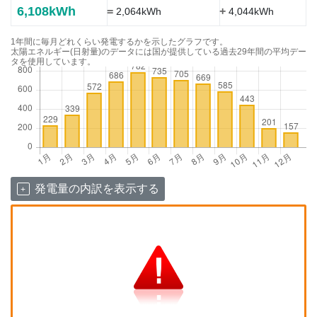
6,108kWh
=
+
2,064kWh
4,044kWh
1年間に毎月どれくらい発電するかを示したグラフです。
太陽エネルギー(日射量)のデータには国が提供している過去29年間の平均デー
タを使用しています。
発電量の内訳を表示する