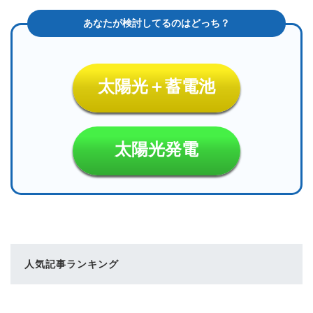
太陽光＋蓄電池
太陽光発電
人気記事ランキング