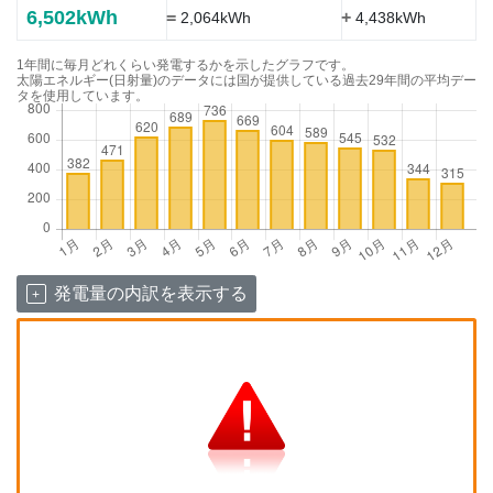
6,502kWh
=
+
2,064kWh
4,438kWh
1年間に毎月どれくらい発電するかを示したグラフです。
太陽エネルギー(日射量)のデータには国が提供している過去29年間の平均デー
タを使用しています。
発電量の内訳を表示する