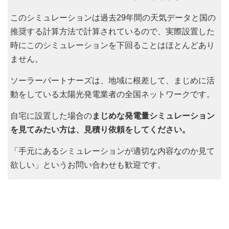
このシミュレーションは過去29年間の天気データと国の
推奨する計算方法で計算されているので、実際設置した
時にこのシミュレーションを下回ることはほとんどあり
ません。
ソーラーパートナーズは、地域に根差して、まじめに活
動をしている太陽光発電業者の全国ネットワークです。
自宅に設置した場合の
まじめな発電量シミュレーション
を見てみたい方は、見積り依頼をしてください。
「手元にあるシミュレーションが適切な内容なのか見て
欲しい」というお問い合わせも歓迎です。