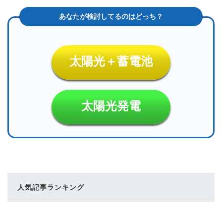
太陽光＋蓄電池
太陽光発電
人気記事ランキング