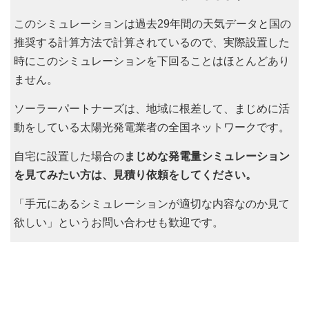
このシミュレーションは過去29年間の天気データと国の
推奨する計算方法で計算されているので、実際設置した
時にこのシミュレーションを下回ることはほとんどあり
ません。
ソーラーパートナーズは、地域に根差して、まじめに活
動をしている太陽光発電業者の全国ネットワークです。
自宅に設置した場合の
まじめな発電量シミュレーション
を見てみたい方は、見積り依頼をしてください。
「手元にあるシミュレーションが適切な内容なのか見て
欲しい」というお問い合わせも歓迎です。