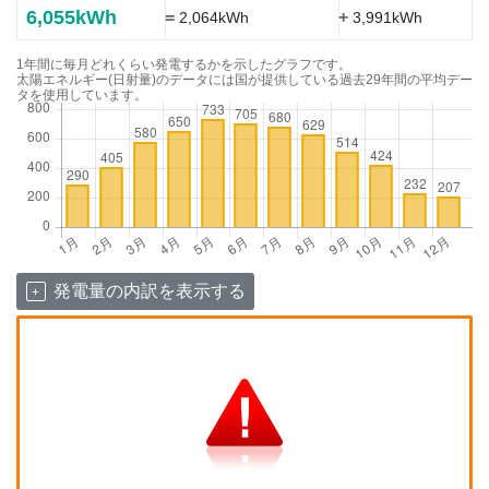
6,055kWh
=
+
2,064kWh
3,991kWh
1年間に毎月どれくらい発電するかを示したグラフです。
太陽エネルギー(日射量)のデータには国が提供している過去29年間の平均デー
タを使用しています。
発電量の内訳を表示する