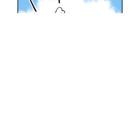
地元の優良施工会社を探してみる