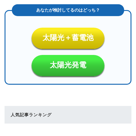
太陽光＋蓄電池
太陽光発電
人気記事ランキング