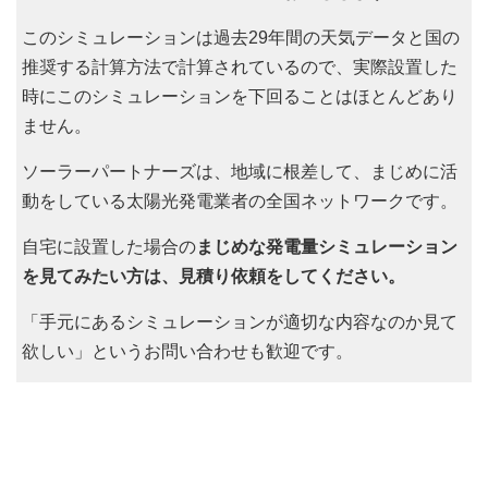
このシミュレーションは過去29年間の天気データと国の
推奨する計算方法で計算されているので、実際設置した
時にこのシミュレーションを下回ることはほとんどあり
ません。
ソーラーパートナーズは、地域に根差して、まじめに活
動をしている太陽光発電業者の全国ネットワークです。
自宅に設置した場合の
まじめな発電量シミュレーション
を見てみたい方は、見積り依頼をしてください。
「手元にあるシミュレーションが適切な内容なのか見て
欲しい」というお問い合わせも歓迎です。