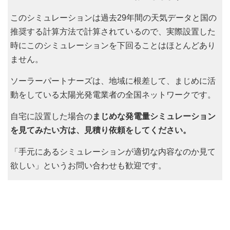
このシミュレーションは過去29年間の天気データと国の
推奨する計算方法で計算されているので、実際設置した
時にこのシミュレーションを下回ることはほとんどあり
ません。
ソーラーパートナーズは、地域に根差して、まじめに活
動をしている太陽光発電業者の全国ネットワークです。
自宅に設置した場合の
まじめな発電量シミュレーション
を見てみたい方は、見積り依頼をしてください。
「手元にあるシミュレーションが適切な内容なのか見て
欲しい」というお問い合わせも歓迎です。