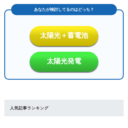
太陽光＋蓄電池
太陽光発電
人気記事ランキング