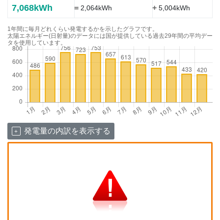
7,068kWh
=
+
2,064kWh
5,004kWh
1年間に毎月どれくらい発電するかを示したグラフです。
太陽エネルギー(日射量)のデータには国が提供している過去29年間の平均デー
タを使用しています。
発電量の内訳を表示する