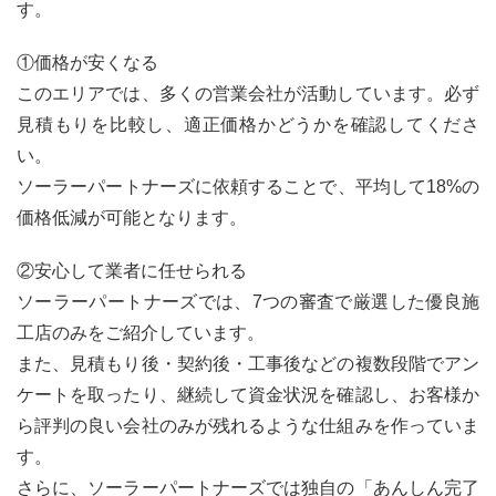
す。
①価格が安くなる
このエリアでは、多くの営業会社が活動しています。必ず
見積もりを比較し、適正価格かどうかを確認してくださ
い。
ソーラーパートナーズに依頼することで、平均して18%の
価格低減が可能となります。
②安心して業者に任せられる
ソーラーパートナーズでは、7つの審査で厳選した優良施
工店のみをご紹介しています。
また、見積もり後・契約後・工事後などの複数段階でアン
ケートを取ったり、継続して資金状況を確認し、お客様か
ら評判の良い会社のみが残れるような仕組みを作っていま
す。
さらに、ソーラーパートナーズでは独自の「あんしん完了