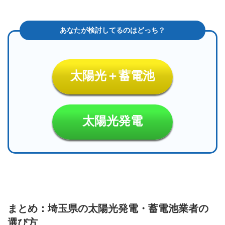
太陽光＋蓄電池
太陽光発電
まとめ：埼玉県の太陽光発電・蓄電池業者の
選び方