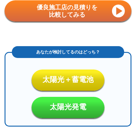
優良施工店の見積りを
比較してみる
太陽光＋蓄電池
太陽光発電