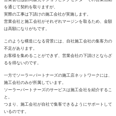
を通じて契約を取りますが、
実際の工事は下請けの施工会社が実施します。
営業会社と施工会社がそれぞれマージンを取るため、金額
は高額になりがちです。
このような構造になる背景には、自社施工会社の集客力の
不足があります。
お客様を集めることができず、営業会社の下請けとならざ
るを得ないのです。
一方でソーラーパートナーズの施工店ネットワークには、
施工会社のみが所属しています。
ソーラーパートナーズのサービスは施工会社を紹介するこ
と。
つまり、施工会社が自社で集客できるようにサポートして
いるのです。