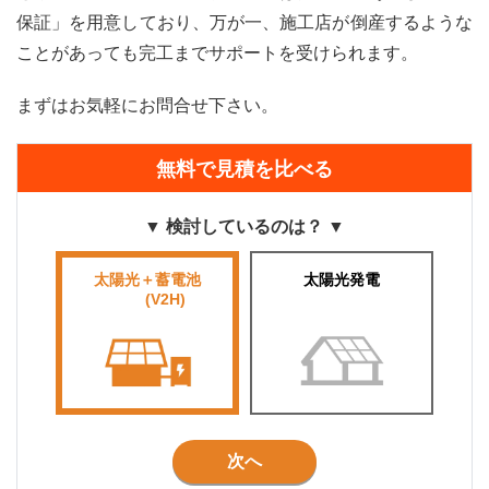
保証」を用意しており、万が一、施工店が倒産するような
ことがあっても完工までサポートを受けられます。
まずはお気軽にお問合せ下さい。
無料で見積を比べる
▼ 検討しているのは？ ▼
太陽光＋蓄電池
太陽光発電
■■■■
(V2H)
■■■
次へ