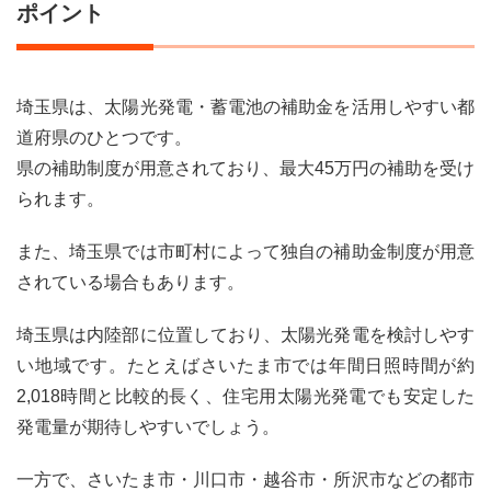
ポイント
埼玉県は、太陽光発電・蓄電池の補助金を活用しやすい都
道府県のひとつです。
県の補助制度が用意されており、最大45万円の補助を受け
られます。
また、埼玉県では市町村によって独自の補助金制度が用意
されている場合もあります。
埼玉県は内陸部に位置しており、太陽光発電を検討しやす
い地域です。たとえばさいたま市では年間日照時間が約
2,018時間と比較的長く、住宅用太陽光発電でも安定した
発電量が期待しやすいでしょう。
一方で、さいたま市・川口市・越谷市・所沢市などの都市