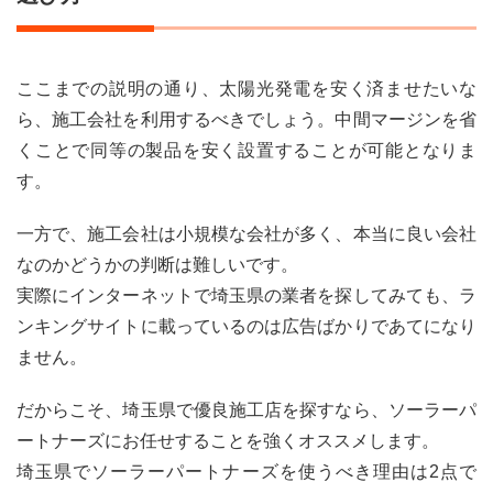
ここまでの説明の通り、太陽光発電を安く済ませたいな
ら、施工会社を利用するべきでしょう。中間マージンを省
くことで同等の製品を安く設置することが可能となりま
す。
一方で、施工会社は小規模な会社が多く、本当に良い会社
なのかどうかの判断は難しいです。
実際にインターネットで埼玉県の業者を探してみても、ラ
ンキングサイトに載っているのは広告ばかりであてになり
ません。
だからこそ、埼玉県で優良施工店を探すなら、ソーラーパ
ートナーズにお任せすることを強くオススメします。
埼玉県でソーラーパートナーズを使うべき理由は2点で