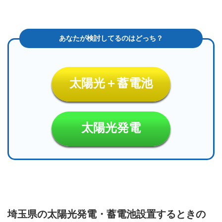
太陽光＋蓄電池
太陽光発電
埼玉県の太陽光発電・蓄電池設置するときの