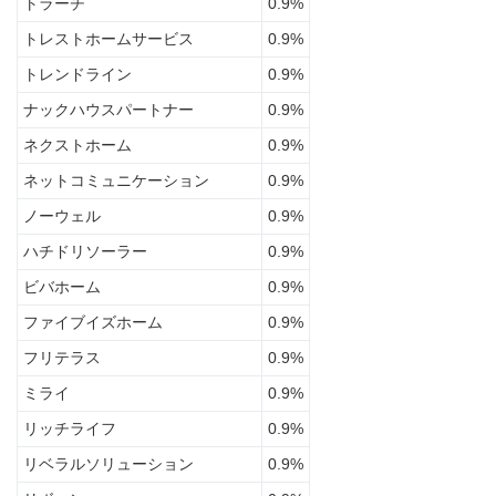
トラーチ
0.9%
トレストホームサービス
0.9%
トレンドライン
0.9%
ナックハウスパートナー
0.9%
ネクストホーム
0.9%
ネットコミュニケーション
0.9%
ノーウェル
0.9%
ハチドリソーラー
0.9%
ビバホーム
0.9%
ファイブイズホーム
0.9%
フリテラス
0.9%
ミライ
0.9%
リッチライフ
0.9%
リベラルソリューション
0.9%