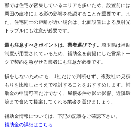
部では住宅が密集しているエリアも多いため、設置前には
周囲の建物による影の影響を確認することが重要です。ま
た、住宅同士の距離が近い場合は、北面設置による反射光
トラブルにも注意が必要です。
最も注意すべきポイントは、業者選びです。
埼玉県は補助
制度が用意されているため、補助金を前提にした営業トー
クで契約を急がせる業者にも注意が必要です。
損をしないためにも、1社だけで判断せず、複数社の見積
もりを比較したうえで検討することをおすすめします。補
助金の申請可否だけでなく、屋根条件や影の影響、近隣環
境まで含めて提案してくれる業者を選びましょう。
補助金情報については、下記の記事をご確認下さい。
補助金の詳細はこちら