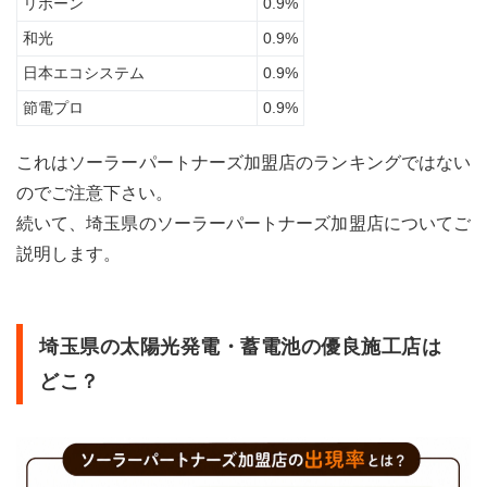
リボーン
0.9%
和光
0.9%
日本エコシステム
0.9%
節電プロ
0.9%
これはソーラーパートナーズ加盟店のランキングではない
のでご注意下さい。
続いて、埼玉県のソーラーパートナーズ加盟店についてご
説明します。
埼玉県の太陽光発電・蓄電池の優良施工店は
どこ？