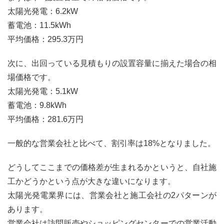
太陽光発電：6.2kW
蓄電池：11.5kWh
平均価格：295.3万円
次に、出回っている見積もりの設置容量に揃えた場合の相
場価格です。
太陽光発電：5.1kW
蓄電池：9.8kWh
平均価格：281.6万円
一般的な営業会社と比べて、割引率は18%となりました。
どうしてここまでの価格差が生まれるかというと、自社施
工かどうかという点が大きな違いになります。
太陽光発電業界には、営業会社と施工会社の2パターンが
あります。
営業会社は訪問販売やショッピングセンターでの営業活動