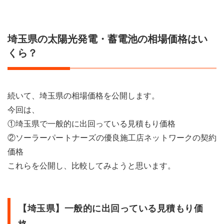
埼玉県の太陽光発電・蓄電池の相場価格はい
くら？
続いて、埼玉県の相場価格を公開します。
今回は、
①埼玉県で一般的に出回っている見積もり価格
②ソーラーパートナーズの優良施工店ネットワークの契約
価格
これらを公開し、比較してみようと思います。
【埼玉県】一般的に出回っている見積もり価