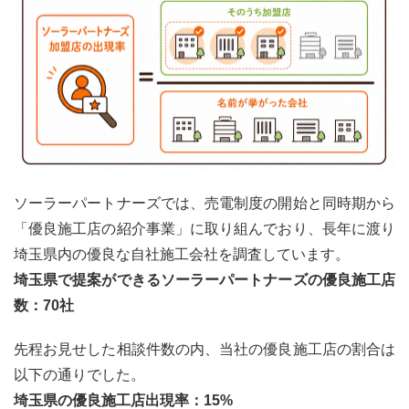
ソーラーパートナーズでは、売電制度の開始と同時期から
「優良施工店の紹介事業」に取り組んでおり、長年に渡り
埼玉県内の優良な自社施工会社を調査しています。
埼玉県で提案ができるソーラーパートナーズの優良施工店
数：70社
先程お見せした相談件数の内、当社の優良施工店の割合は
以下の通りでした。
埼玉県の優良施工店出現率：15%