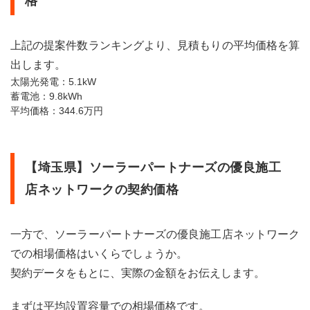
格
上記の提案件数ランキングより、見積もりの平均価格を算
出します。
太陽光発電：5.1kW
蓄電池：9.8kWh
平均価格：344.6万円
【埼玉県】ソーラーパートナーズの優良施工
店ネットワークの契約価格
一方で、ソーラーパートナーズの優良施工店ネットワーク
での相場価格はいくらでしょうか。
契約データをもとに、実際の金額をお伝えします。
まずは平均設置容量での相場価格です。