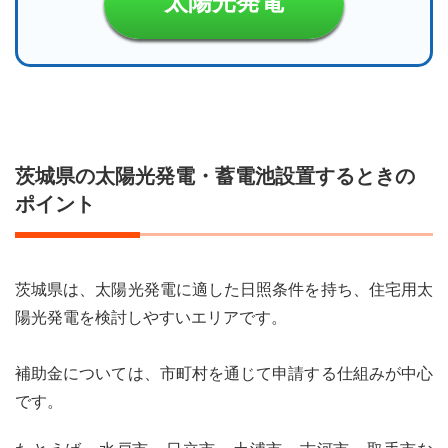
太陽光発電
茨城県の太陽光発電・蓄電池設置するときの
ポイント
茨城県は、太陽光発電に適した日照条件を持ち、住宅用太
陽光発電を検討しやすいエリアです。
補助金については、市町村を通じて申請する仕組みが中心
です。