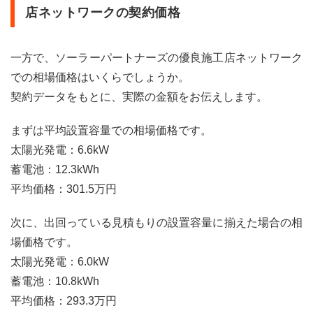
店ネットワークの契約価格
一方で、ソーラーパートナーズの優良施工店ネットワーク
での相場価格はいくらでしょうか。
契約データをもとに、実際の金額をお伝えします。
まずは平均設置容量での相場価格です。
太陽光発電：6.6kW
蓄電池：12.3kWh
平均価格：301.5万円
次に、出回っている見積もりの設置容量に揃えた場合の相
場価格です。
太陽光発電：6.0kW
蓄電池：10.8kWh
平均価格：293.3万円