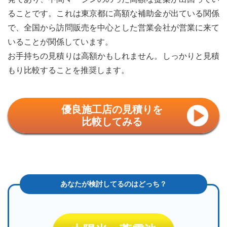
ることです。これは東京都に高額な補助金が出ている関係
で、全国から訪問販売を中心とした営業会社が営業に来て
いることが関係しています。
お手持ちの見積りは高額かもしれません。しっかりと見積
もり比較することを推奨します。
優良施工店の見積りを
比較してみる