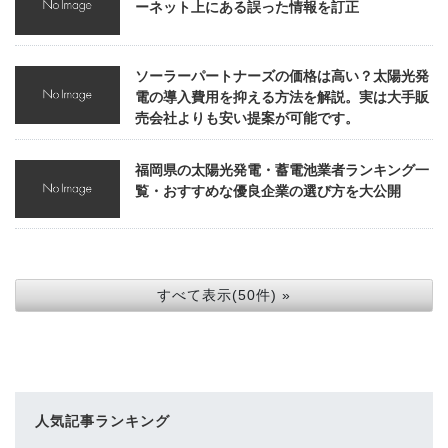
ーネット上にある誤った情報を訂正
ソーラーパートナーズの価格は高い？太陽光発
電の導入費用を抑える方法を解説。実は大手販
売会社よりも安い提案が可能です。
福岡県の太陽光発電・蓄電池業者ランキング一
覧・おすすめな優良企業の選び方を大公開
すべて表示(50件) »
人気記事ランキング