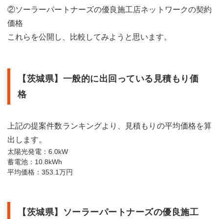
②ソーラーパートナーズの優良施工店ネットワークの契約
価格
これらを公開し、比較してみようと思います。
【茨城県】一般的に出回っている見積もり価
格
上記の提案件数ランキングより、見積もりの平均価格を算
出します。
太陽光発電：6.0kW
蓄電池：10.8kWh
平均価格：353.1万円
【茨城県】ソーラーパートナーズの優良施工