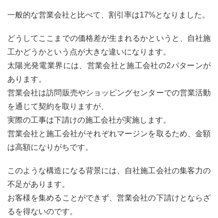
一般的な営業会社と比べて、割引率は17%となりました。
どうしてここまでの価格差が生まれるかというと、自社施
工かどうかという点が大きな違いになります。
太陽光発電業界には、営業会社と施工会社の2パターンが
あります。
営業会社は訪問販売やショッピングセンターでの営業活動
を通じて契約を取りますが、
実際の工事は下請けの施工会社が実施します。
営業会社と施工会社がそれぞれマージンを取るため、金額
は高額になりがちです。
このような構造になる背景には、自社施工会社の集客力の
不足があります。
お客様を集めることができず、営業会社の下請けとならざ
るを得ないのです。