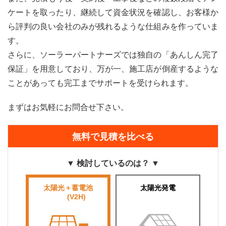
ケートを取ったり、継続して資金状況を確認し、お客様か
ら評判の良い会社のみが残れるような仕組みを作っていま
す。
さらに、ソーラーパートナーズでは独自の「あんしん完了
保証」を用意しており、万が一、施工店が倒産するような
ことがあっても完工までサポートを受けられます。
まずはお気軽にお問合せ下さい。
無料で見積を比べる
▼ 検討しているのは？ ▼
太陽光＋蓄電池
太陽光発電
■■■■
(V2H)
■■■