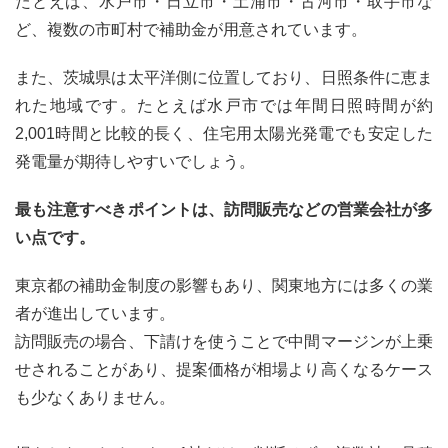
たとえば、水戸市・日立市・土浦市・古河市・取手市な
ど、複数の市町村で補助金が用意されています。
また、茨城県は太平洋側に位置しており、日照条件に恵ま
れた地域です。たとえば水戸市では年間日照時間が約
2,001時間と比較的長く、住宅用太陽光発電でも安定した
発電量が期待しやすいでしょう。
最も注意すべきポイントは、訪問販売などの営業会社が多
い点です。
東京都の補助金制度の影響もあり、関東地方には多くの業
者が進出しています。
訪問販売の場合、下請けを使うことで中間マージンが上乗
せされることがあり、提案価格が相場より高くなるケース
も少なくありません。