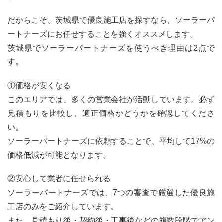
だからこそ、茨城県で優良施工店を探すなら、ソーラーパ
ートナーズにお任せすることを強くオススメします。
茨城県でソーラーパートナーズを使うべき理由は2点で
す。
①価格が安くなる
このエリアでは、多くの営業会社が活動しています。必ず
見積もりを比較し、適正価格かどうかを確認してくださ
い。
ソーラーパートナーズに依頼することで、平均して17%の
価格低減が可能となります。
②安心して業者に任せられる
ソーラーパートナーズでは、7つの審査で厳選した優良施
工店のみをご紹介しています。
また、見積もり後・契約後・工事後などの複数段階でアン