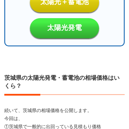
太陽光＋蓄電池
太陽光発電
茨城県の太陽光発電・蓄電池の相場価格はい
くら？
続いて、茨城県の相場価格を公開します。
今回は、
①茨城県で一般的に出回っている見積もり価格