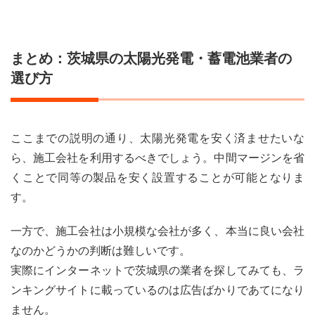
まとめ：茨城県の太陽光発電・蓄電池業者の
選び方
ここまでの説明の通り、太陽光発電を安く済ませたいな
ら、施工会社を利用するべきでしょう。中間マージンを省
くことで同等の製品を安く設置することが可能となりま
す。
一方で、施工会社は小規模な会社が多く、本当に良い会社
なのかどうかの判断は難しいです。
実際にインターネットで茨城県の業者を探してみても、ラ
ンキングサイトに載っているのは広告ばかりであてになり
ません。