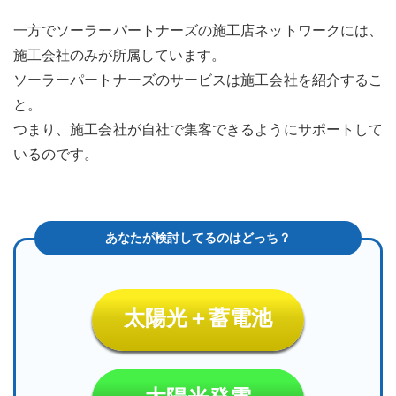
一方でソーラーパートナーズの施工店ネットワークには、
施工会社のみが所属しています。
ソーラーパートナーズのサービスは施工会社を紹介するこ
と。
つまり、施工会社が自社で集客できるようにサポートして
いるのです。
太陽光＋蓄電池