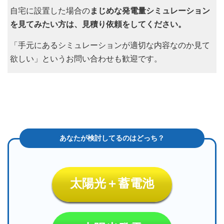
自宅に設置した場合の
まじめな発電量シミュレーション
を見てみたい方は、見積り依頼をしてください。
「手元にあるシミュレーションが適切な内容なのか見て
欲しい」というお問い合わせも歓迎です。
太陽光＋蓄電池