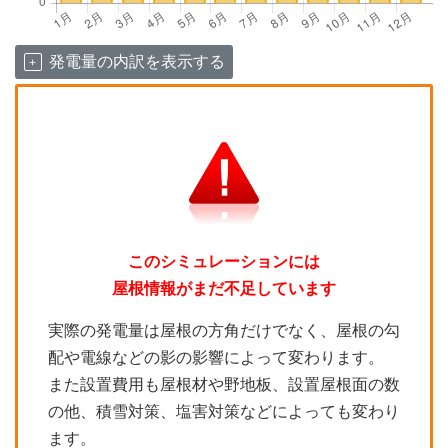
発電量の内訳を表示する
このシミュレーションには
屋根情報がまだ不足しています
実際の発電量は屋根の方角だけでなく、屋根の勾
配や電線などの影の影響によって変わります。
また設置費用も屋根材や野地板、設置屋根面の数
の他、積雪対策、塩害対策などによっても変わり
ます。