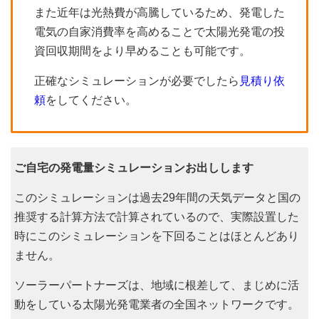
また近年は光熱費が高騰しているため、発電した
電気の自家消費率を高めることで太陽光発電の投
資回収期間をより早めることも可能です。
正確なシミュレーションが必要でしたら
見積り依
頼
をしてください。
ご自宅の発電量シミュレーションお出しします
このシミュレーションは過去29年間の天気データと国の
推奨する計算方法で計算されているので、実際設置した
時にこのシミュレーションを下回ることはほとんどあり
ません。
ソーラーパートナーズは、地域に根差して、まじめに活
動をしている太陽光発電業者の全国ネットワークです。