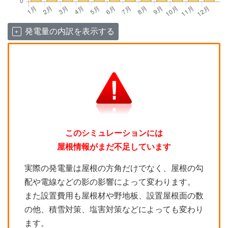
発電量の内訳を表示する
このシミュレーションには
屋根情報がまだ不足しています
実際の発電量は屋根の方角だけでなく、屋根の勾
配や電線などの影の影響によって変わります。
また設置費用も屋根材や野地板、設置屋根面の数
の他、積雪対策、塩害対策などによっても変わり
ます。