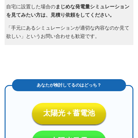
自宅に設置した場合の
まじめな発電量シミュレーション
を見てみたい方は、見積り依頼をしてください。
「手元にあるシミュレーションが適切な内容なのか見て
欲しい」というお問い合わせも歓迎です。
太陽光＋蓄電池