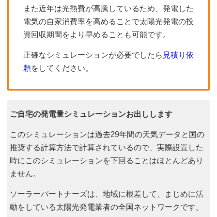
また近年は光熱費が高騰しているため、発電した
電気の自家消費率を高めることで太陽光発電の投
資回収期間をより早めることも可能です。
正確なシミュレーションが必要でしたら
見積り依
頼
をしてください。
ご自宅の発電量シミュレーションお出しします
このシミュレーションは過去29年間の天気データと国の
推奨する計算方法で計算されているので、実際設置した
時にこのシミュレーションを下回ることはほとんどあり
ません。
ソーラーパートナーズは、地域に根差して、まじめに活
動をしている太陽光発電業者の全国ネットワークです。