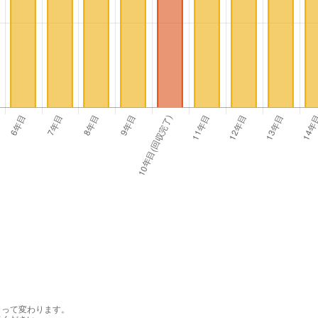
よって変わります。