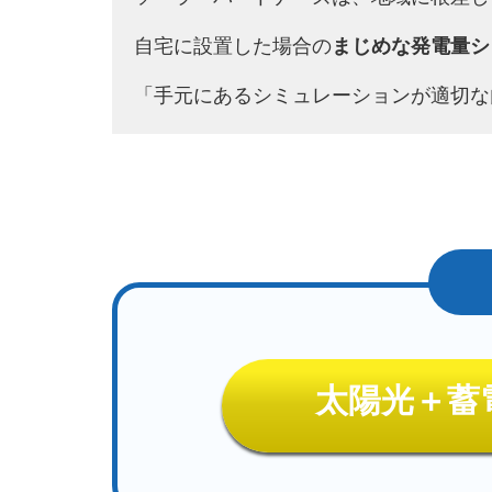
自宅に設置した場合の
まじめな発電量シ
「手元にあるシミュレーションが適切な
太陽光＋蓄