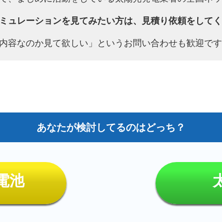
ミュレーションを見てみたい方は、見積り依頼をしてく
内容なのか見て欲しい」というお問い合わせも歓迎です
電池