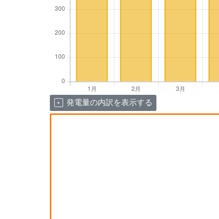
発電量の内訳を表示する