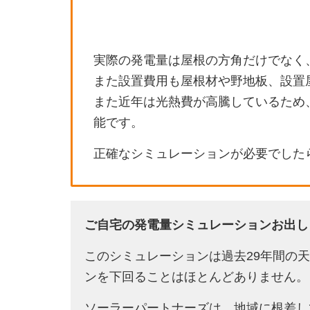
実際の発電量は屋根の方角だけでなく
また設置費用も屋根材や野地板、設置
また近年は光熱費が高騰しているため
能です。
正確なシミュレーションが必要でした
ご自宅の発電量シミュレーションお出し
このシミュレーションは過去29年間の
ンを下回ることはほとんどありません。
ソーラーパートナーズは、地域に根差し