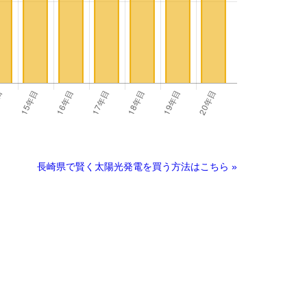
長崎県で賢く太陽光発電を買う方法はこちら »