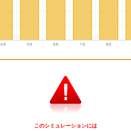
このシミュレーションには