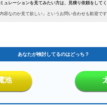
ミュレーションを見てみたい方は、見積り依頼をしてく
内容なのか見て欲しい」というお問い合わせも歓迎です
電池