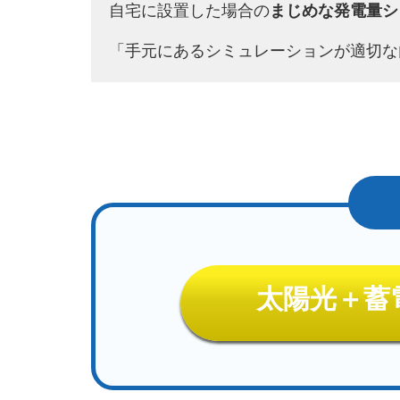
自宅に設置した場合の
まじめな発電量シ
「手元にあるシミュレーションが適切な
太陽光＋蓄