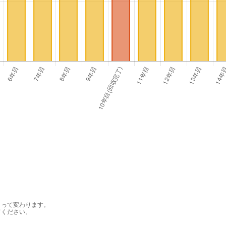
よって変わります。
てください。