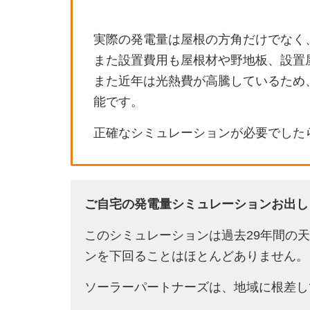
実際の発電量は屋根の方角だけでなく
また設置費用も屋根材や野地板、設置
また近年は光熱費が高騰しているため
能です。
正確なシミュレーションが必要でした
ご自宅の発電量シミュレーションお出し
このシミュレーションは過去29年間の
ンを下回ることはほとんどありません。
ソーラーパートナーズは、地域に根差し