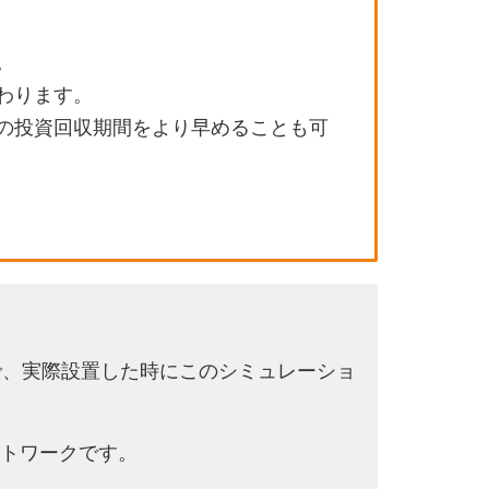
。
わります。
の投資回収期間をより早めることも可
で、実際設置した時にこのシミュレーショ
トワークです。