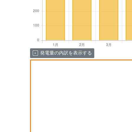
発電量の内訳を表示する