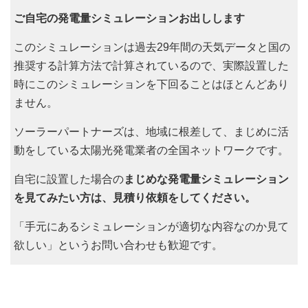
ご自宅の発電量シミュレーションお出しします
このシミュレーションは過去29年間の天気データと国の
推奨する計算方法で計算されているので、実際設置した
時にこのシミュレーションを下回ることはほとんどあり
ません。
ソーラーパートナーズは、地域に根差して、まじめに活
動をしている太陽光発電業者の全国ネットワークです。
自宅に設置した場合の
まじめな発電量シミュレーション
を見てみたい方は、見積り依頼をしてください。
「手元にあるシミュレーションが適切な内容なのか見て
欲しい」というお問い合わせも歓迎です。