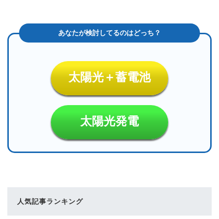
太陽光＋蓄電池
太陽光発電
人気記事ランキング