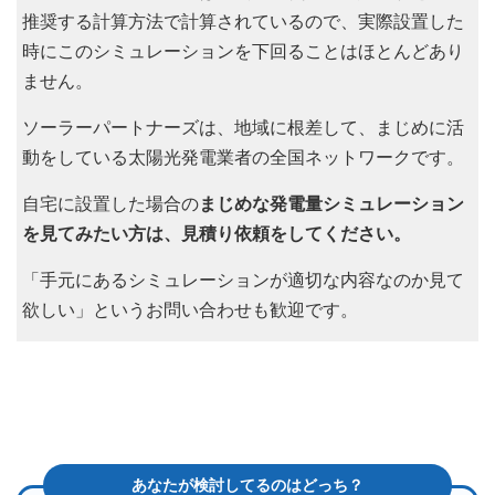
推奨する計算方法で計算されているので、実際設置した
時にこのシミュレーションを下回ることはほとんどあり
ません。
ソーラーパートナーズは、地域に根差して、まじめに活
動をしている太陽光発電業者の全国ネットワークです。
自宅に設置した場合の
まじめな発電量シミュレーション
を見てみたい方は、見積り依頼をしてください。
「手元にあるシミュレーションが適切な内容なのか見て
欲しい」というお問い合わせも歓迎です。