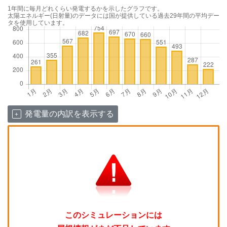
1年間に毎月どれくらい発電するかを示したグラフです。
太陽エネルギー(日射量)のデータには国が提供している過去29年間の平均デー
タを使用しています。
発電量の内訳を表示する
このシミュレーションには