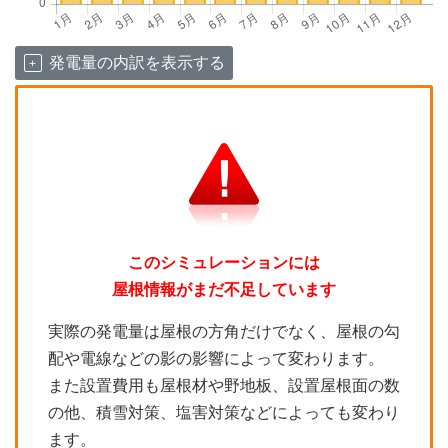
発電量の内訳を表示する
このシミュレーションには
屋根情報がまだ不足しています
実際の発電量は屋根の方角だけでなく、屋根の勾
配や電線などの影の影響によって変わります。
また設置費用も屋根材や野地板、設置屋根面の数
の他、積雪対策、塩害対策などによっても変わり
ます。