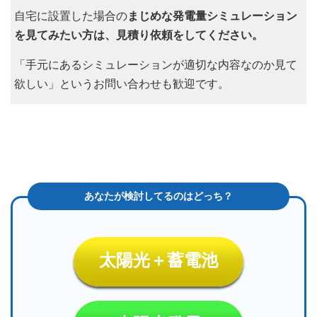
自宅に設置した場合の
まじめな発電量シミュレーション
を見てみたい方は、見積り依頼をしてください。
「手元にあるシミュレーションが適切な内容なのか見て
欲しい」というお問い合わせも歓迎です。
太陽光＋蓄電池