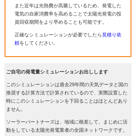
また近年は光熱費が高騰しているため、発電した
電気の自家消費率を高めることで太陽光発電の投
資回収期間をより早めることも可能です。
正確なシミュレーションが必要でしたら
見積り依
頼
をしてください。
ご自宅の発電量シミュレーションお出しします
このシミュレーションは過去29年間の天気データと国の
推奨する計算方法で計算されているので、実際設置した
時にこのシミュレーションを下回ることはほとんどあり
ません。
ソーラーパートナーズは、地域に根差して、まじめに活
動をしている太陽光発電業者の全国ネットワークです。