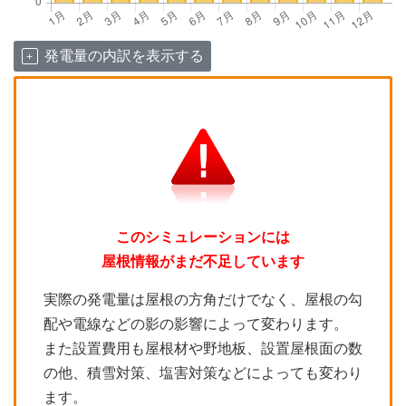
発電量の内訳を表示する
このシミュレーションには
屋根情報がまだ不足しています
実際の発電量は屋根の方角だけでなく、屋根の勾
配や電線などの影の影響によって変わります。
また設置費用も屋根材や野地板、設置屋根面の数
の他、積雪対策、塩害対策などによっても変わり
ます。