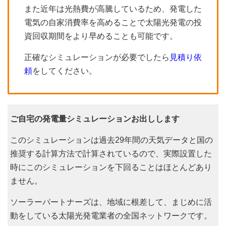
また近年は光熱費が高騰しているため、発電した
電気の自家消費率を高めることで太陽光発電の投
資回収期間をより早めることも可能です。
正確なシミュレーションが必要でしたら
見積り依
頼
をしてください。
ご自宅の発電量シミュレーションお出しします
このシミュレーションは過去29年間の天気データと国の
推奨する計算方法で計算されているので、実際設置した
時にこのシミュレーションを下回ることはほとんどあり
ません。
ソーラーパートナーズは、地域に根差して、まじめに活
動をしている太陽光発電業者の全国ネットワークです。