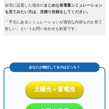
自宅に設置した場合の
まじめな発電量シミュレーション
を見てみたい方は、見積り依頼をしてください。
「手元にあるシミュレーションが適切な内容なのか見て
欲しい」というお問い合わせも歓迎です。
太陽光＋蓄電池