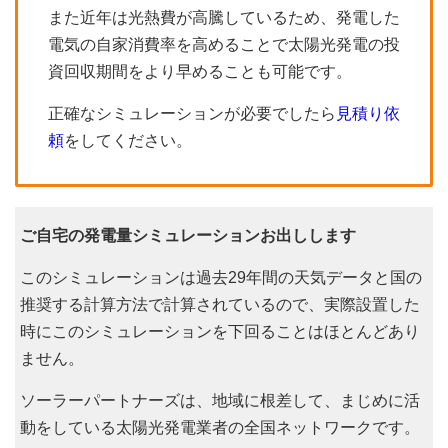
また近年は光熱費が高騰しているため、発電した
電気の自家消費率を高めることで太陽光発電の投
資回収期間をより早めることも可能です。
正確なシミュレーションが必要でしたら
見積り依
頼
をしてください。
ご自宅の発電量シミュレーションお出しします
このシミュレーションは過去29年間の天気データと国の
推奨する計算方法で計算されているので、実際設置した
時にこのシミュレーションを下回ることはほとんどあり
ません。
ソーラーパートナーズは、地域に根差して、まじめに活
動をしている太陽光発電業者の全国ネットワークです。