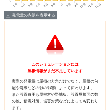
発電量の内訳を表示する
このシミュレーションには
屋根情報がまだ不足しています
実際の発電量は屋根の方角だけでなく、屋根の勾
配や電線などの影の影響によって変わります。
また設置費用も屋根材や野地板、設置屋根面の数
の他、積雪対策、塩害対策などによっても変わり
ます。