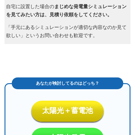
自宅に設置した場合の
まじめな発電量シミュレーション
を見てみたい方は、見積り依頼をしてください。
「手元にあるシミュレーションが適切な内容なのか見て
欲しい」というお問い合わせも歓迎です。
太陽光＋蓄電池