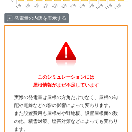
発電量の内訳を表示する
このシミュレーションには
屋根情報がまだ不足しています
実際の発電量は屋根の方角だけでなく、屋根の勾
配や電線などの影の影響によって変わります。
また設置費用も屋根材や野地板、設置屋根面の数
の他、積雪対策、塩害対策などによっても変わり
ます。