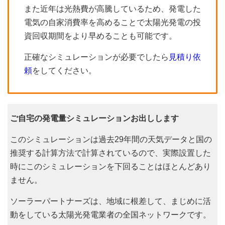
また近年は光熱費が高騰しているため、発電した
電気の自家消費率を高めることで太陽光発電の投
資回収期間をより早めることも可能です。
正確なシミュレーションが必要でしたら
見積り依
頼
をしてください。
ご自宅の発電量シミュレーションお出しします
このシミュレーションは過去29年間の天気データと国の
推奨する計算方法で計算されているので、実際設置した
時にこのシミュレーションを下回ることはほとんどあり
ません。
ソーラーパートナーズは、地域に根差して、まじめに活
動をしている太陽光発電業者の全国ネットワークです。