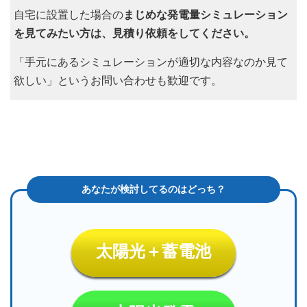
自宅に設置した場合の
まじめな発電量シミュレーション
を見てみたい方は、見積り依頼をしてください。
「手元にあるシミュレーションが適切な内容なのか見て
欲しい」というお問い合わせも歓迎です。
太陽光＋蓄電池