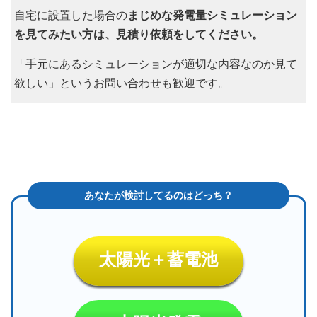
自宅に設置した場合の
まじめな発電量シミュレーション
を見てみたい方は、見積り依頼をしてください。
「手元にあるシミュレーションが適切な内容なのか見て
欲しい」というお問い合わせも歓迎です。
太陽光＋蓄電池