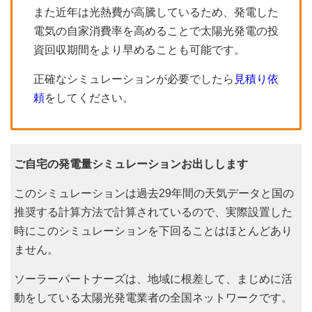
また近年は光熱費が高騰しているため、発電した
電気の自家消費率を高めることで太陽光発電の投
資回収期間をより早めることも可能です。
正確なシミュレーションが必要でしたら
見積り依
頼
をしてください。
ご自宅の発電量シミュレーションお出しします
このシミュレーションは過去29年間の天気データと国の
推奨する計算方法で計算されているので、実際設置した
時にこのシミュレーションを下回ることはほとんどあり
ません。
ソーラーパートナーズは、地域に根差して、まじめに活
動をしている太陽光発電業者の全国ネットワークです。