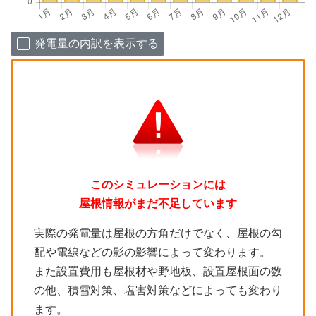
発電量の内訳を表示する
このシミュレーションには
屋根情報がまだ不足しています
実際の発電量は屋根の方角だけでなく、屋根の勾
配や電線などの影の影響によって変わります。
また設置費用も屋根材や野地板、設置屋根面の数
の他、積雪対策、塩害対策などによっても変わり
ます。