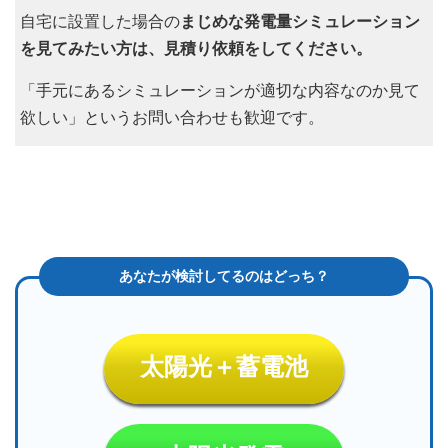
自宅に設置した場合の
まじめな発電量シミュレーション
を見てみたい方は、見積り依頼をしてください。
「手元にあるシミュレーションが適切な内容なのか見て
欲しい」というお問い合わせも歓迎です。
太陽光＋蓄電池