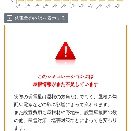
発電量の内訳を表示する
このシミュレーションには
屋根情報がまだ不足しています
実際の発電量は屋根の方角だけでなく、屋根の勾
配や電線などの影の影響によって変わります。
また設置費用も屋根材や野地板、設置屋根面の数
の他、積雪対策、塩害対策などによっても変わり
ます。