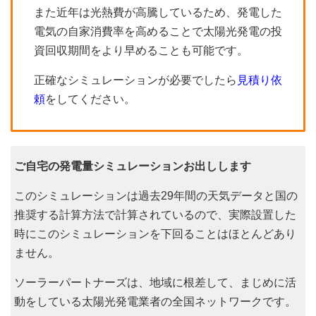
また近年は光熱費が高騰しているため、発電した
電気の自家消費率を高めることで太陽光発電の投
資回収期間をより早めることも可能です。
正確なシミュレーションが必要でしたら
見積り依
頼
をしてください。
ご自宅の発電量シミュレーションお出しします
このシミュレーションは過去29年間の天気データと国の
推奨する計算方法で計算されているので、実際設置した
時にこのシミュレーションを下回ることはほとんどあり
ません。
ソーラーパートナーズは、地域に根差して、まじめに活
動をしている太陽光発電業者の全国ネットワークです。