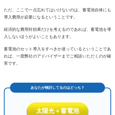
ただ、ここで一点忘れてはいけないのは、蓄電池自体にも
導入費用が必要になるということです。
経済的な費用対効果だけを考えるのであれば、蓄電池を導
入しないほうがよいこともあります。
蓄電池のセット導入をすべきか迷っているということであ
れば、一度弊社のアドバイザーまでご相談いただくのが確
実です。
太陽光＋蓄電池