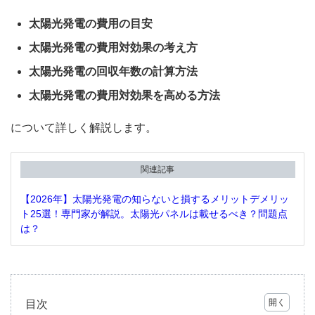
太陽光発電の費用の目安
太陽光発電の費用対効果の考え方
太陽光発電の回収年数の計算方法
太陽光発電の費用対効果を高める方法
について詳しく解説します。
関連記事
【2026年】太陽光発電の知らないと損するメリットデメリッ
ト25選！専門家が解説。太陽光パネルは載せるべき？問題点
は？
目次