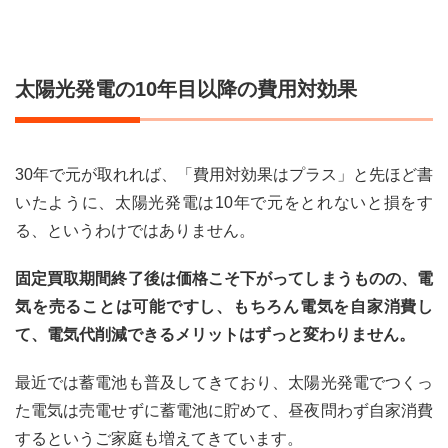
太陽光発電の10年目以降の費用対効果
30年で元が取れれば、「費用対効果はプラス」と先ほど書
いたように、太陽光発電は10年で元をとれないと損をす
る、というわけではありません。
固定買取期間終了後は価格こそ下がってしまうものの、電
気を売ることは可能ですし、もちろん電気を自家消費し
て、電気代削減できるメリットはずっと変わりません。
最近では蓄電池も普及してきており、太陽光発電でつくっ
た電気は売電せずに蓄電池に貯めて、昼夜問わず自家消費
するというご家庭も増えてきています。