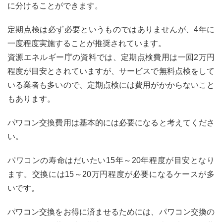
に分けることができます。
定期点検は必ず必要というものではありませんが、4年に
一度程度実施することが推奨されています。
資源エネルギー庁の資料では、定期点検費用は一回2万円
程度が目安とされていますが、サービスで無料点検をして
いる業者も多いので、定期点検には費用がかからないこと
もあります。
パワコン交換費用は基本的には必要になると考えてくださ
い。
パワコンの寿命はだいたい15年～20年程度が目安となり
ます。交換には15～20万円程度が必要になるケースが多
いです。
パワコン交換をお得に済ませるためには、パワコン交換の