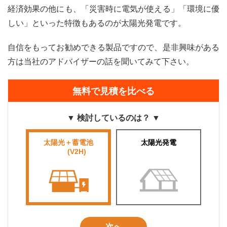
経済効果の他にも、「災害時に電気が使える」「環境に優
しい」といった特徴もあるのが太陽光発電です。
自信をもってお勧めできる製品ですので、是非興味がある
方は当社のアドバイザーの話を聞いてみて下さい。
無料で見積を比べる
▼ 検討しているのは？ ▼
太陽光＋蓄電池
太陽光発電
■■■■
(V2H)
■■■
次へ