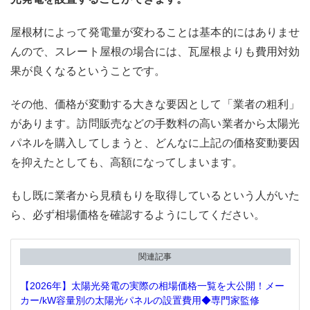
屋根材によって発電量が変わることは基本的にはありませ
んので、スレート屋根の場合には、瓦屋根よりも費用対効
果が良くなるということです。
その他、価格が変動する大きな要因として「業者の粗利」
があります。訪問販売などの手数料の高い業者から太陽光
パネルを購入してしまうと、どんなに上記の価格変動要因
を抑えたとしても、高額になってしまいます。
もし既に業者から見積もりを取得しているという人がいた
ら、必ず相場価格を確認するようにしてください。
関連記事
【2026年】太陽光発電の実際の相場価格一覧を大公開！メー
カー/kW容量別の太陽光パネルの設置費用◆専門家監修