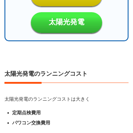
太陽光発電
太陽光発電のランニングコスト
太陽光発電のランニングコストは大きく
定期点検費用
パワコン交換費用