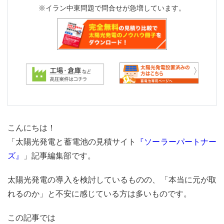
※イラン中東問題で問合せが急増しています。
こんにちは！
「太陽光発電と蓄電池の見積サイト
『ソーラーパートナー
ズ』
」記事編集部です。
太陽光発電の導入を検討しているものの、「本当に元が取
れるのか」と不安に感じている方は多いものです。
この記事では