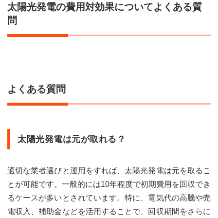
太陽光発電の費用対効果についてよくある質
問
よくある質問
太陽光発電は元が取れる？
適切な業者選びと運用をすれば、太陽光発電は元を取るこ
とが可能です。一般的には10年程度で初期費用を回収でき
るケースが多いとされています。特に、電気代の高騰や売
電収入、補助金などを活用することで、回収期間をさらに