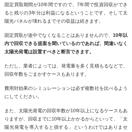
固定買取期間が10年間ですので、7年間で投資回収ができ
ると残りの3年分は利益になるということです。そして太
陽光パネルが壊れるまでその収益は続きます。
固定買取が途中でなくなることはありませんので、
10年以
内で回収できる提案を聞いているのであれば、間違いなく
太陽光発電は設置すべきと断言できます。
ただし、業者によっては、発電量を多く見積もるなどで、
回収年数をごまかすケースもあります。
費用対効果のシミュレーションは必ず複数社を比べるよう
にしてください。
また、太陽光発電の回収年数が10年以上になるケースもあ
りますが、回収までに10年以上かかるからといって、「太
陽光発電を導入すると損する」というわけではありませ