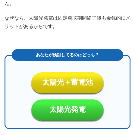
ん。
なぜなら、太陽光発電は固定買取期間終了後も金銭的にメ
リットがあるからです。
太陽光＋蓄電池
太陽光発電