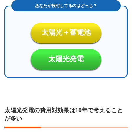
太陽光＋蓄電池
太陽光発電
太陽光発電の費用対効果は10年で考えること
が多い