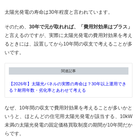
太陽光発電の寿命は30年程度と言われています。
そのため、
30年で元が取れれば、「費用対効果はプラス」
と言えるのですが、実際に太陽光発電の費用対効果を考え
るときには、設置してから10年間の収支で考えることが多
いです。
関連記事
【2026年】太陽光パネルの実際の寿命は？30年以上運用でき
る？耐用年数・劣化率とあわせて考える
なぜ、10年間の収支で費用対効果を考えることが多いかと
いうと、ほとんどの住宅用太陽光発電が該当する、10kW
未満の太陽光発電の固定価格買取制度の期間が10年間だか
らです。