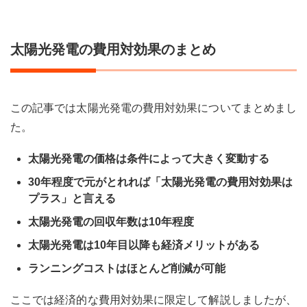
太陽光発電の費用対効果のまとめ
この記事では太陽光発電の費用対効果についてまとめまし
た。
太陽光発電の価格は条件によって大きく変動する
30年程度で元がとれれば「太陽光発電の費用対効果は
プラス」と言える
太陽光発電の回収年数は10年程度
太陽光発電は10年目以降も経済メリットがある
ランニングコストはほとんど削減が可能
ここでは経済的な費用対効果に限定して解説しましたが、