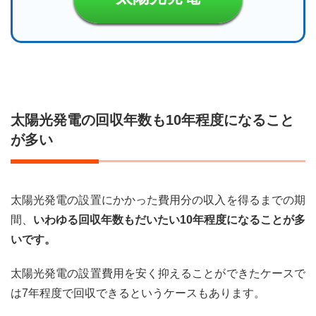
太陽光発電の回収年数も10年程度になること
が多い
太陽光発電の設置にかかった費用分の収入を得るまでの期
間、
いわゆる回収年数もだいたい10年程度になることが多
いです。
太陽光発電の設置費用を安く抑えることができたケースで
は7年程度で回収できるというケースもあります。