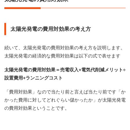
太陽光発電の費用対効果の考え方
続いて、太陽光発電の費用対効果の考え方を説明します。
太陽光発電の経済的な費用対効果は以下の式で表せます
太陽光発電の費用対効果＝売電収入+電気代削減メリット÷
設置費用+ランニングコスト
「費用対効果」なので当たり前と言えば当たり前です「か
かった費用に対してどれぐらい儲かったか」が太陽光発電
の費用対効果ということです。