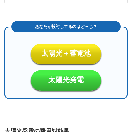
太陽光＋蓄電池
太陽光発電
太陽光発電の費用対効果