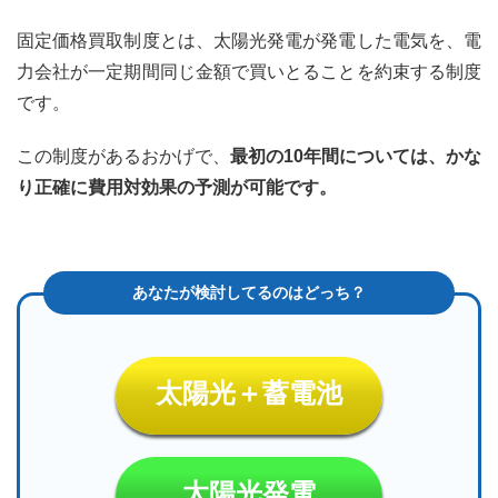
固定価格買取制度とは、太陽光発電が発電した電気を、電
力会社が一定期間同じ金額で買いとることを約束する制度
です。
この制度があるおかげで、
最初の10年間については、かな
り正確に費用対効果の予測が可能です。
太陽光＋蓄電池
太陽光発電