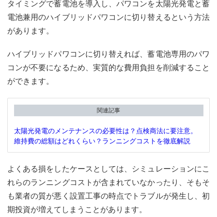
タイミングで蓄電池を導入し、パワコンを太陽光発電と蓄
電池兼用のハイブリッドパワコンに切り替えるという方法
があります。
ハイブリッドパワコンに切り替えれば、蓄電池専用のパワ
コンが不要になるため、実質的な費用負担を削減すること
ができます。
関連記事
太陽光発電のメンテナンスの必要性は？点検商法に要注意。
維持費の総額はどれくらい？ランニングコストを徹底解説
よくある損をしたケースとしては、シミュレーションにこ
れらのランニングコストが含まれていなかったり、そもそ
も業者の質が悪く設置工事の時点でトラブルが発生し、初
期投資が増えてしまうことがあります。