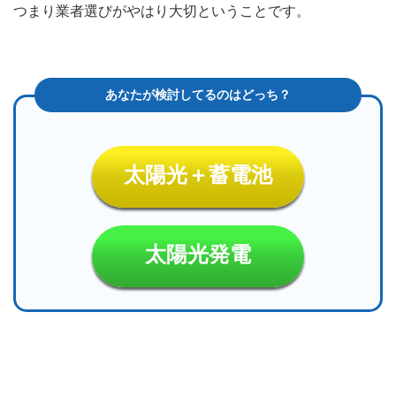
つまり業者選びがやはり大切ということです。
太陽光＋蓄電池
太陽光発電