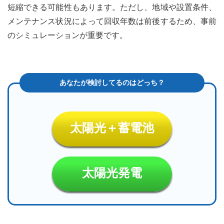
短縮できる可能性もあります。ただし、地域や設置条件、
メンテナンス状況によって回収年数は前後するため、事前
のシミュレーションが重要です。
太陽光＋蓄電池
太陽光発電