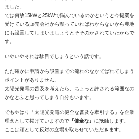
ました。
では何故15kWと25kWで悩んでいるのかというと今提案を
受けている販売会社から黙っていればわからないから農地
にも設置してしまいましょうとそそのかされていたからで
す。
いやいやそれは駄目でしょうという話です。
ただ確かに申請から設置までの流れのなかでばれてしまう
ポイントがありません。
太陽光発電の普及を考えたら、ちょっと許される範囲なの
かなとふと思ってしまう自分もいます。
でもやはり「太陽光発電の健全な普及を牽引する」を企業
理念として掲げていますので
『健全な』
に抵触します。
ここは頑として反対の立場を取らせていただきます。