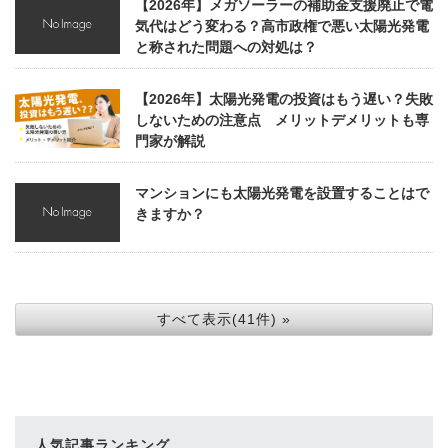
【2026年】メガソーラーの補助金支援廃止で電
気代はどう変わる？高市政権で悪い太陽光発電
と称された問題への対処は？
【2026年】太陽光発電の投資はもう遅い？失敗
しないための注意点 メリットデメリットも専
門家が解説
マンションにも太陽光発電を設置することはで
きますか？
すべて表示(41件) »
人気記事ランキング