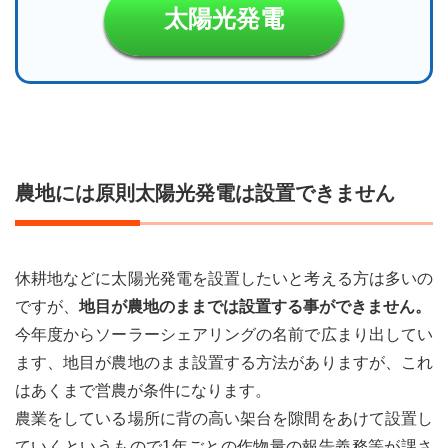
太陽光発電
農地には原則太陽光発電は設置できません
休耕地などに太陽光発電を設置したいと考える方は多いの
ですが、
地目が農地のままでは設置する事ができません。
今年度からソーラーシェアリングの名前で広まり出してい
ます、地目が農地のまま設置する方法がありますが、これ
はあくまで営農が条件になります。
農業をしている場所に背の高い架台を隙間をあけて設置し
ていくというもので1年ごとの作物量の報告義務等が課さ