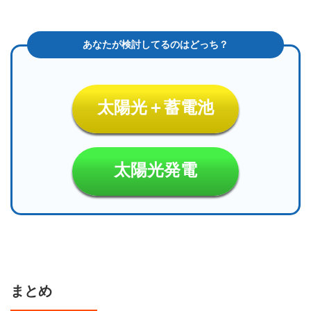
太陽光＋蓄電池
太陽光発電
まとめ