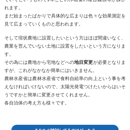
れます。
まだ始まったばかりで具体的な広まりは色々な効果測定を
見て広まっていくものと思われます。
そして現状農地に設置したいという方はほぼ間違いなく、
農業を営んでいない土地に設置をしたいという方になりま
す。
その為には農地から宅地などへの
地目変更
が必要となりま
すが、これがなかなか簡単にはいきません。
農林水産省は農林水産省で食料自給率の向上という事を考
えなければいけないので、太陽光発電つけたいからはいそ
うですかと簡単に変更させてくれません。
各自治体の考え方も様々です。