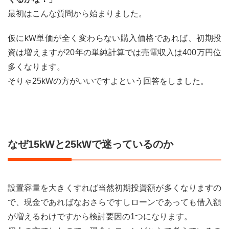
最初はこんな質問から始まりました。
仮にkW単価が全く変わらない購入価格であれば、初期投
資は増えますが20年の単純計算では売電収入は400万円位
多くなります。
そりゃ25kWの方がいいですよという回答をしました。
なぜ15kWと25kWで迷っているのか
設置容量を大きくすれば当然初期投資額が多くなりますの
で、現金であればなおさらですしローンであっても借入額
が増えるわけですから検討要因の1つになります。