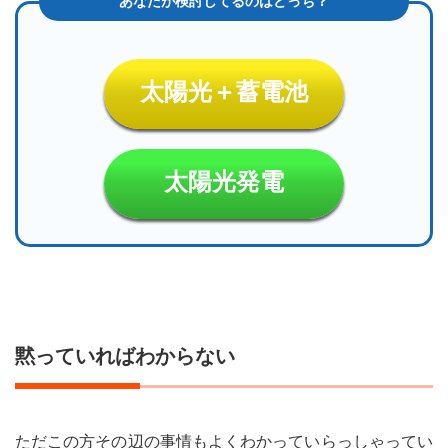
太陽光＋蓄電池
太陽光発電
黙っていればわからない
ただこの方その辺の事情もよくわかっていらっしゃってい