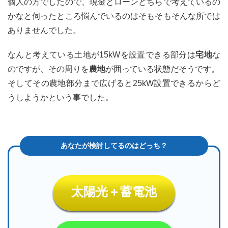
個人の方でしたので、現金とローンどちらで考えているの
かなと伺ったところ悩んでいるのはそもそもそんな所では
ありませんでした
。
なんと考えている土地が15kWを設置できる部分は
宅地
な
のですが、その周りを
農地
が囲っている状態だそうです。
そしてその農地部分まで広げると25kW設置できるからど
うしようかという事でした。
太陽光＋蓄電池