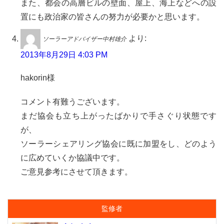
また、都会の高層ビルの壁面、屋上、海上などへの設
置にも政治家の皆さんの努力が必要かと思います。
より:
ソーラーアドバイザー中村雄介
2013年8月29日 4:03 PM
hakorin様
コメント有難うございます。
まだ協会も立ち上がったばかりで手さぐり状態です
が、
ソーラーシェアリング協会に既に加盟をし、どのよう
に広めていくか協議中です。
ご意見参考にさせて頂きます。
監修者