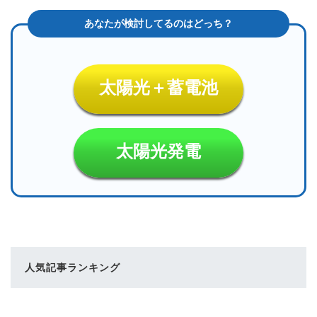
太陽光＋蓄電池
太陽光発電
人気記事ランキング