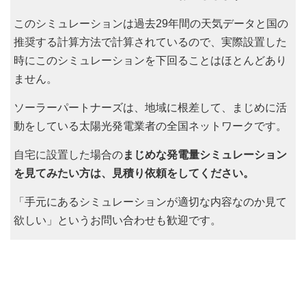
このシミュレーションは過去29年間の天気データと国の
推奨する計算方法で計算されているので、実際設置した
時にこのシミュレーションを下回ることはほとんどあり
ません。
ソーラーパートナーズは、地域に根差して、まじめに活
動をしている太陽光発電業者の全国ネットワークです。
自宅に設置した場合の
まじめな発電量シミュレーション
を見てみたい方は、見積り依頼をしてください。
「手元にあるシミュレーションが適切な内容なのか見て
欲しい」というお問い合わせも歓迎です。