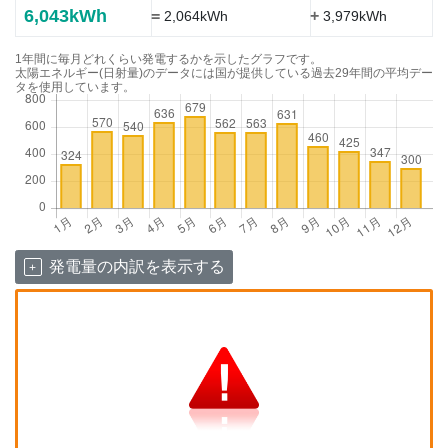
6,043kWh
=
+
2,064kWh
3,979kWh
1年間に毎月どれくらい発電するかを示したグラフです。
太陽エネルギー(日射量)のデータには国が提供している過去29年間の平均デー
タを使用しています。
発電量の内訳を表示する