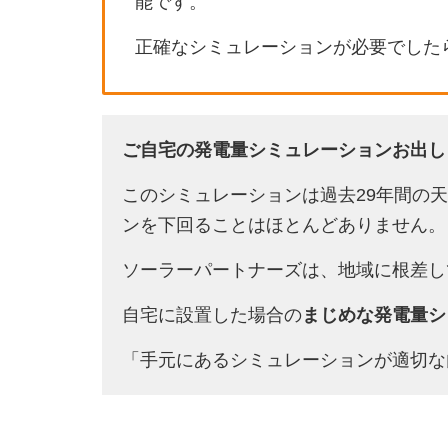
能です。
正確なシミュレーションが必要でした
ご自宅の発電量シミュレーションお出し
このシミュレーションは過去29年間の
ンを下回ることはほとんどありません。
ソーラーパートナーズは、地域に根差し
自宅に設置した場合の
まじめな発電量シ
「手元にあるシミュレーションが適切な