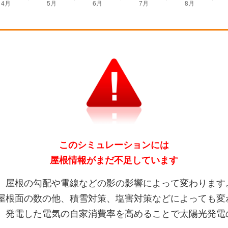
このシミュレーションには
屋根情報がまだ不足しています
、屋根の勾配や電線などの影の影響によって変わります
屋根面の数の他、積雪対策、塩害対策などによっても変
、発電した電気の自家消費率を高めることで太陽光発電