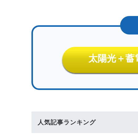
太陽光＋蓄
人気記事ランキング