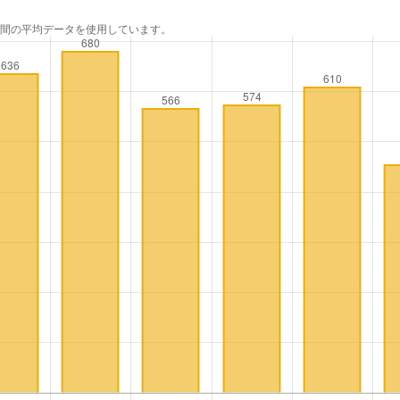
年間の平均データを使用しています。