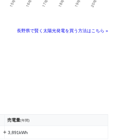
長野県で賢く太陽光発電を買う方法はこちら »
売電量
(年間)
+
3,891kWh