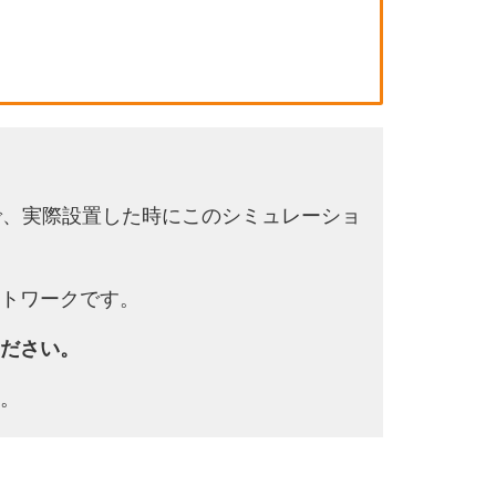
で、実際設置した時にこのシミュレーショ
トワークです。
ださい。
。