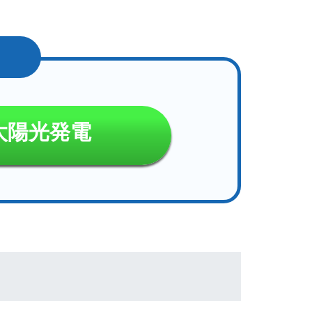
太陽光発電