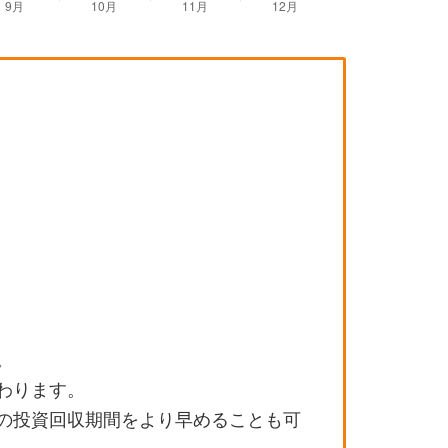
。
わります。
の投資回収期間をより早めることも可