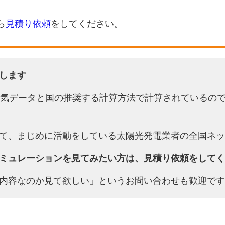
ら
見積り依頼
をしてください。
します
天気データと国の推奨する計算方法で計算されているの
て、まじめに活動をしている太陽光発電業者の全国ネッ
ミュレーションを見てみたい方は、見積り依頼をしてく
内容なのか見て欲しい」というお問い合わせも歓迎です