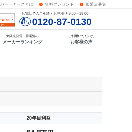
ーパートナーズとは
無料プレゼント
加盟店募集
お電話でのご相談・お見積り(9:00～19:00)
0120-87-0130
太陽光発電・蓄電池の
ご利用いただいた
メーカーランキング
お客様の声
20年目利益