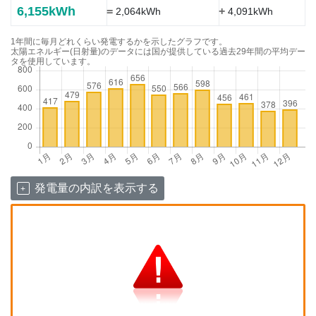
6,155kWh
=
+
2,064kWh
4,091kWh
1年間に毎月どれくらい発電するかを示したグラフです。
太陽エネルギー(日射量)のデータには国が提供している過去29年間の平均デー
タを使用しています。
発電量の内訳を表示する