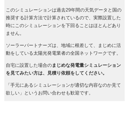
このシミュレーションは過去29年間の天気データと国の
推奨する計算方法で計算されているので、実際設置した
時にこのシミュレーションを下回ることはほとんどあり
ません。
ソーラーパートナーズは、地域に根差して、まじめに活
動をしている太陽光発電業者の全国ネットワークです。
自宅に設置した場合の
まじめな発電量シミュレーション
を見てみたい方は、見積り依頼をしてください。
「手元にあるシミュレーションが適切な内容なのか見て
欲しい」というお問い合わせも歓迎です。