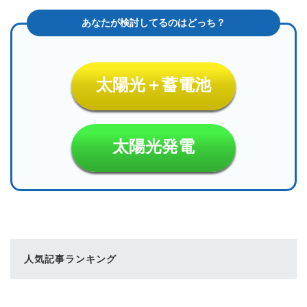
太陽光＋蓄電池
太陽光発電
人気記事ランキング