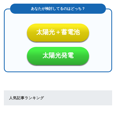
太陽光＋蓄電池
太陽光発電
人気記事ランキング