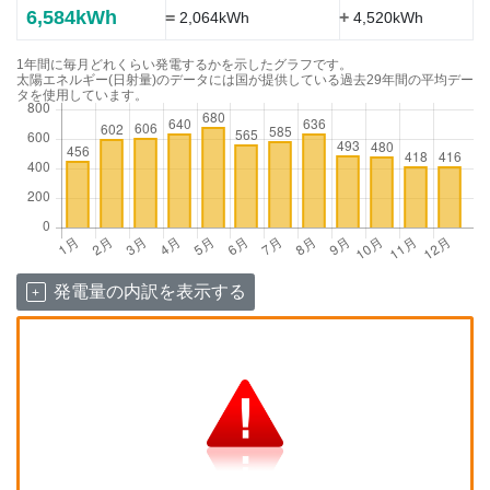
6,584kWh
=
+
2,064kWh
4,520kWh
1年間に毎月どれくらい発電するかを示したグラフです。
太陽エネルギー(日射量)のデータには国が提供している過去29年間の平均デー
タを使用しています。
発電量の内訳を表示する