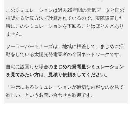
このシミュレーションは過去29年間の天気データと国の
推奨する計算方法で計算されているので、実際設置した
時にこのシミュレーションを下回ることはほとんどあり
ません。
ソーラーパートナーズは、地域に根差して、まじめに活
動をしている太陽光発電業者の全国ネットワークです。
自宅に設置した場合の
まじめな発電量シミュレーション
を見てみたい方は、見積り依頼をしてください。
「手元にあるシミュレーションが適切な内容なのか見て
欲しい」というお問い合わせも歓迎です。