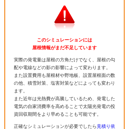
このシミュレーションには
屋根情報がまだ不足しています
実際の発電量は屋根の方角だけでなく、屋根の勾
配や電線などの影の影響によって変わります。
また設置費用も屋根材や野地板、設置屋根面の数
の他、積雪対策、塩害対策などによっても変わり
ます。
また近年は光熱費が高騰しているため、発電した
電気の自家消費率を高めることで太陽光発電の投
資回収期間をより早めることも可能です。
正確なシミュレーションが必要でしたら
見積り依