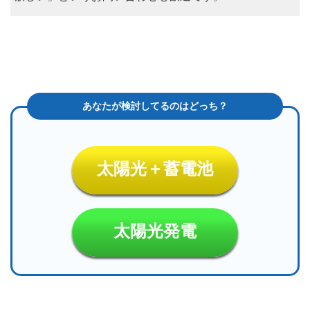
太陽光＋蓄電池
太陽光発電