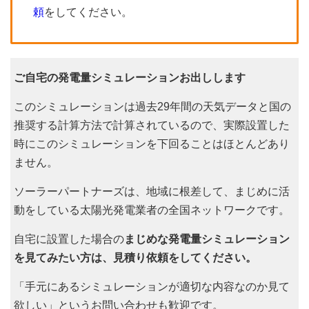
頼
をしてください。
ご自宅の発電量シミュレーションお出しします
このシミュレーションは過去29年間の天気データと国の
推奨する計算方法で計算されているので、実際設置した
時にこのシミュレーションを下回ることはほとんどあり
ません。
ソーラーパートナーズは、地域に根差して、まじめに活
動をしている太陽光発電業者の全国ネットワークです。
自宅に設置した場合の
まじめな発電量シミュレーション
を見てみたい方は、見積り依頼をしてください。
「手元にあるシミュレーションが適切な内容なのか見て
欲しい」というお問い合わせも歓迎です。