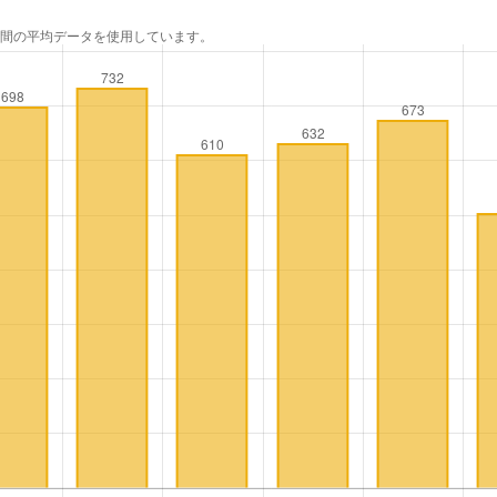
年間の平均データを使用しています。