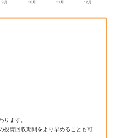
。
わります。
の投資回収期間をより早めることも可