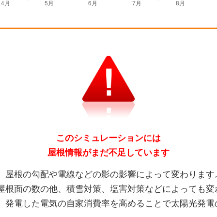
このシミュレーションには
屋根情報がまだ不足しています
、屋根の勾配や電線などの影の影響によって変わります
屋根面の数の他、積雪対策、塩害対策などによっても変
、発電した電気の自家消費率を高めることで太陽光発電