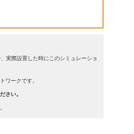
で、実際設置した時にこのシミュレーショ
トワークです。
ださい。
。