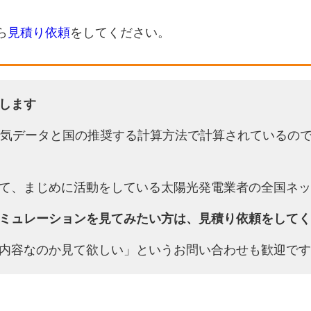
ら
見積り依頼
をしてください。
します
天気データと国の推奨する計算方法で計算されているの
て、まじめに活動をしている太陽光発電業者の全国ネッ
ミュレーションを見てみたい方は、見積り依頼をしてく
内容なのか見て欲しい」というお問い合わせも歓迎です