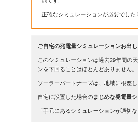
能です。
正確なシミュレーションが必要でした
ご自宅の発電量シミュレーションお出し
このシミュレーションは過去29年間の
ンを下回ることはほとんどありません。
ソーラーパートナーズは、地域に根差し
自宅に設置した場合の
まじめな発電量シ
「手元にあるシミュレーションが適切な