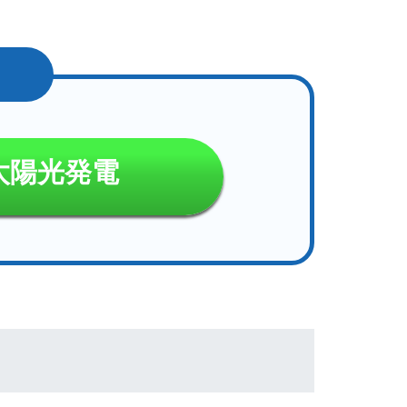
太陽光発電