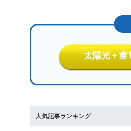
太陽光＋蓄
人気記事ランキング