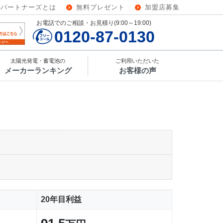
ーパートナーズとは
無料プレゼント
加盟店募集
お電話でのご相談・お見積り(9:00～19:00)
0120-87-0130
太陽光発電・蓄電池の
ご利用いただいた
メーカーランキング
お客様の声
20年目利益