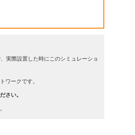
で、実際設置した時にこのシミュレーショ
トワークです。
ださい。
。