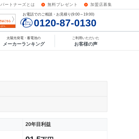
ーパートナーズとは
無料プレゼント
加盟店募集
お電話でのご相談・お見積り(9:00～19:00)
0120-87-0130
太陽光発電・蓄電池の
ご利用いただいた
メーカーランキング
お客様の声
20年目利益