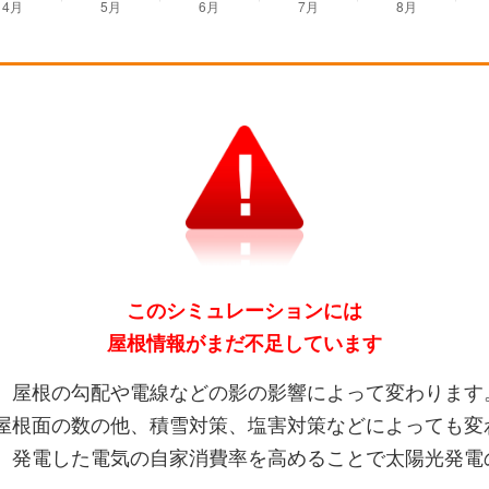
このシミュレーションには
屋根情報がまだ不足しています
、屋根の勾配や電線などの影の影響によって変わります
屋根面の数の他、積雪対策、塩害対策などによっても変
、発電した電気の自家消費率を高めることで太陽光発電