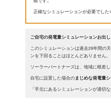
能です。
正確なシミュレーションが必要でした
ご自宅の発電量シミュレーションお出し
このシミュレーションは過去29年間の
ンを下回ることはほとんどありません。
ソーラーパートナーズは、地域に根差し
自宅に設置した場合の
まじめな発電量シ
「手元にあるシミュレーションが適切な