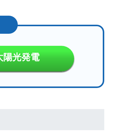
太陽光発電