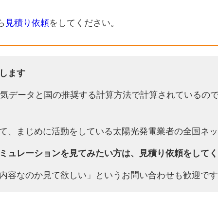
ら
見積り依頼
をしてください。
します
天気データと国の推奨する計算方法で計算されているの
て、まじめに活動をしている太陽光発電業者の全国ネッ
ミュレーションを見てみたい方は、見積り依頼をしてく
内容なのか見て欲しい」というお問い合わせも歓迎です