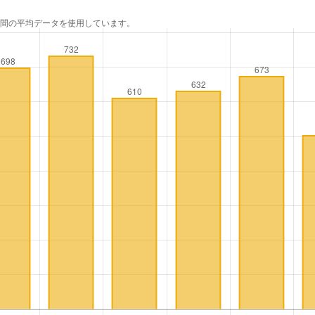
年間の平均データを使用しています。