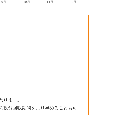
。
わります。
の投資回収期間をより早めることも可