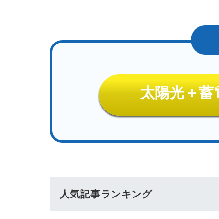
太陽光＋蓄
人気記事ランキング