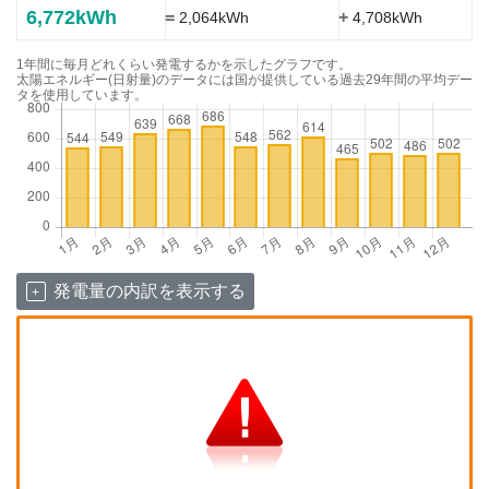
6,772kWh
=
+
2,064kWh
4,708kWh
1年間に毎月どれくらい発電するかを示したグラフです。
太陽エネルギー(日射量)のデータには国が提供している過去29年間の平均デー
タを使用しています。
発電量の内訳を表示する