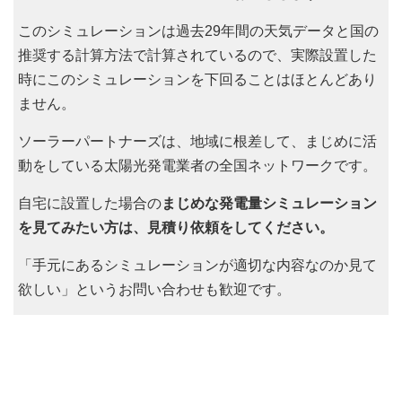
このシミュレーションは過去29年間の天気データと国の
推奨する計算方法で計算されているので、実際設置した
時にこのシミュレーションを下回ることはほとんどあり
ません。
ソーラーパートナーズは、地域に根差して、まじめに活
動をしている太陽光発電業者の全国ネットワークです。
自宅に設置した場合の
まじめな発電量シミュレーション
を見てみたい方は、見積り依頼をしてください。
「手元にあるシミュレーションが適切な内容なのか見て
欲しい」というお問い合わせも歓迎です。