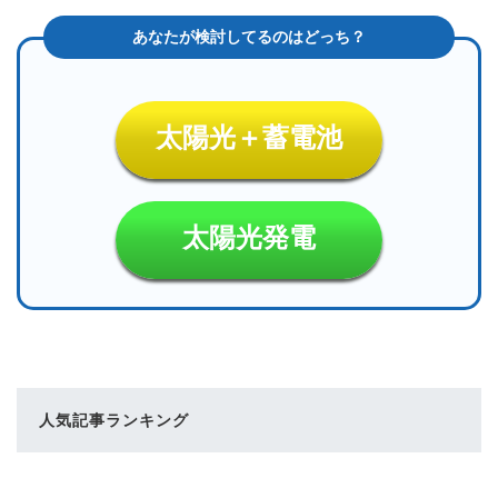
太陽光＋蓄電池
太陽光発電
人気記事ランキング