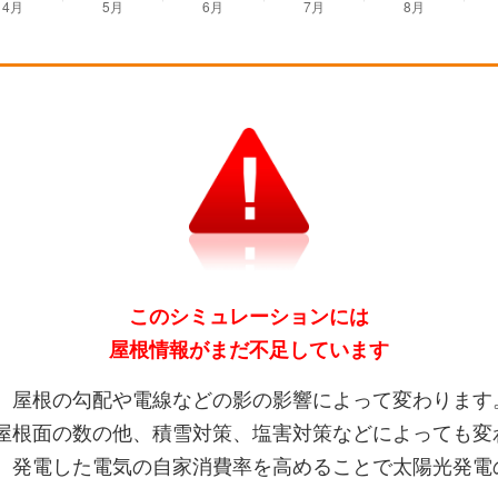
このシミュレーションには
屋根情報がまだ不足しています
、屋根の勾配や電線などの影の影響によって変わります
屋根面の数の他、積雪対策、塩害対策などによっても変
、発電した電気の自家消費率を高めることで太陽光発電