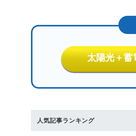
太陽光＋蓄
人気記事ランキング