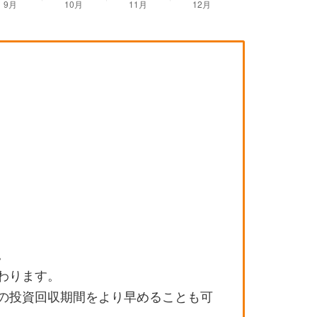
。
わります。
の投資回収期間をより早めることも可