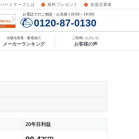
ーパートナーズとは
無料プレゼント
加盟店募集
お電話でのご相談・お見積り(9:00～19:00)
0120-87-0130
太陽光発電・蓄電池の
ご利用いただいた
メーカーランキング
お客様の声
20年目利益