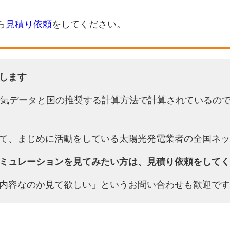
ら
見積り依頼
をしてください。
します
天気データと国の推奨する計算方法で計算されているの
て、まじめに活動をしている太陽光発電業者の全国ネッ
ミュレーションを見てみたい方は、見積り依頼をしてく
内容なのか見て欲しい」というお問い合わせも歓迎です