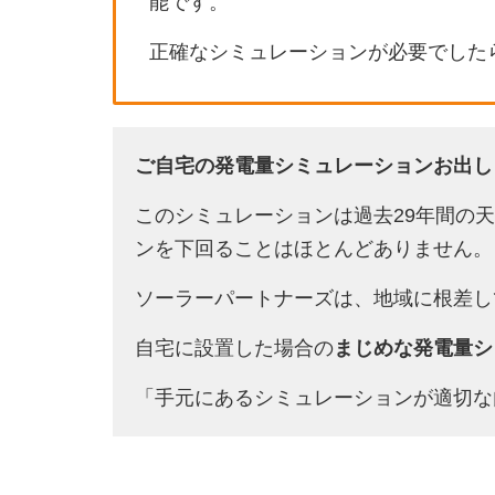
能です。
正確なシミュレーションが必要でした
ご自宅の発電量シミュレーションお出し
このシミュレーションは過去29年間の
ンを下回ることはほとんどありません。
ソーラーパートナーズは、地域に根差し
自宅に設置した場合の
まじめな発電量シ
「手元にあるシミュレーションが適切な