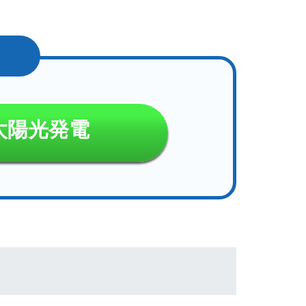
太陽光発電