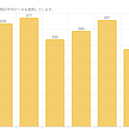
年間の平均データを使用しています。