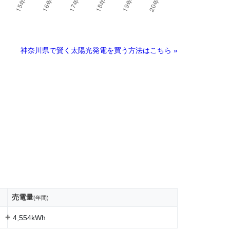
神奈川県で賢く太陽光発電を買う方法はこちら »
売電量
(年間)
+
4,554kWh