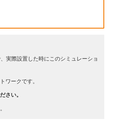
で、実際設置した時にこのシミュレーショ
トワークです。
ださい。
。