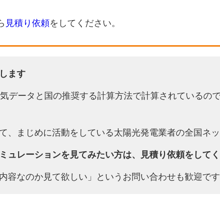
ら
見積り依頼
をしてください。
します
天気データと国の推奨する計算方法で計算されているの
て、まじめに活動をしている太陽光発電業者の全国ネッ
ミュレーションを見てみたい方は、見積り依頼をしてく
内容なのか見て欲しい」というお問い合わせも歓迎です