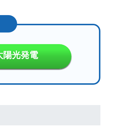
太陽光発電