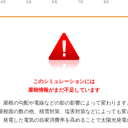
このシミュレーションには
屋根情報がまだ不足しています
、屋根の勾配や電線などの影の影響によって変わります
屋根面の数の他、積雪対策、塩害対策などによっても変
、発電した電気の自家消費率を高めることで太陽光発電