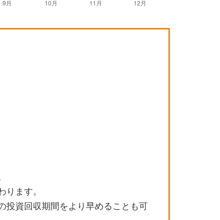
。
わります。
の投資回収期間をより早めることも可