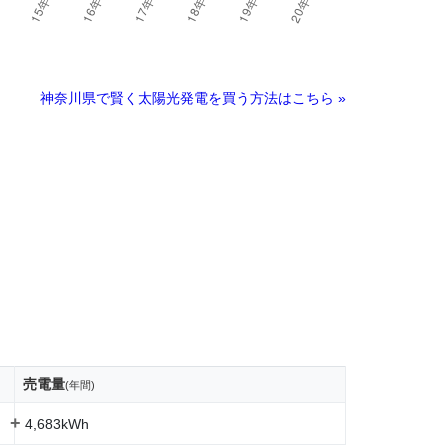
神奈川県で賢く太陽光発電を買う方法はこちら »
売電量
(年間)
+
4,683kWh