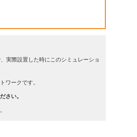
で、実際設置した時にこのシミュレーショ
トワークです。
ださい。
。