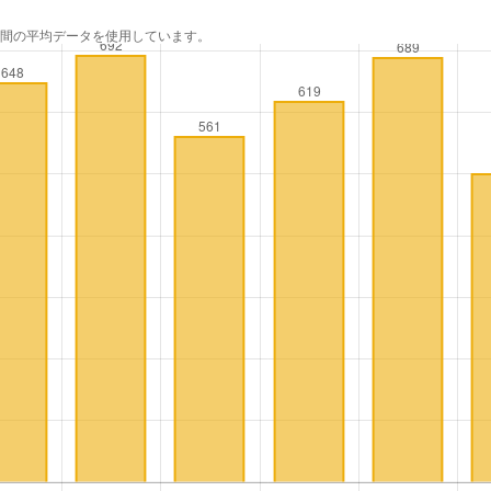
年間の平均データを使用しています。