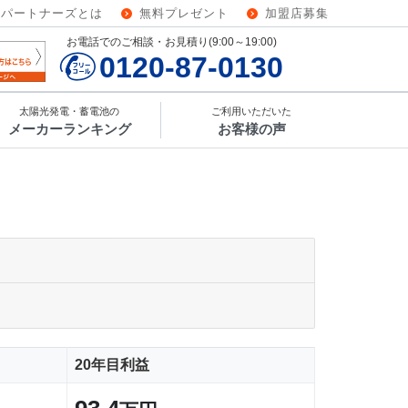
ーパートナーズとは
無料プレゼント
加盟店募集
お電話でのご相談・お見積り(9:00～19:00)
0120-87-0130
太陽光発電・蓄電池の
ご利用いただいた
メーカーランキング
お客様の声
20年目利益