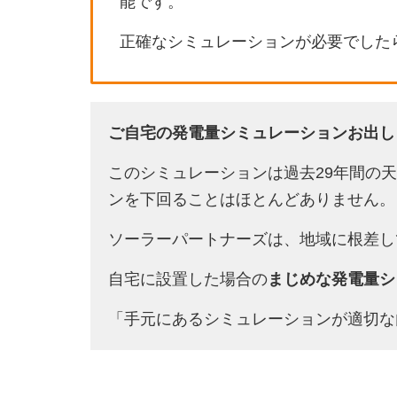
能です。
正確なシミュレーションが必要でした
ご自宅の発電量シミュレーションお出し
このシミュレーションは過去29年間の
ンを下回ることはほとんどありません。
ソーラーパートナーズは、地域に根差し
自宅に設置した場合の
まじめな発電量シ
「手元にあるシミュレーションが適切な