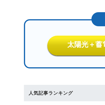
太陽光＋蓄
人気記事ランキング