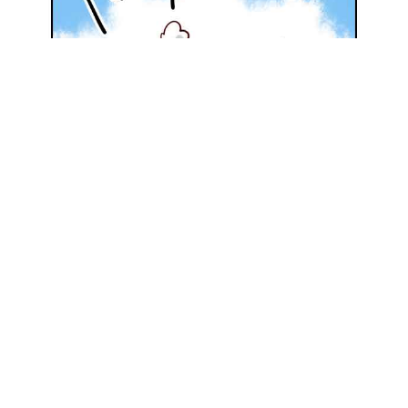
地元の優良施工会社を探してみる