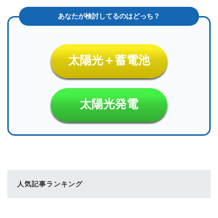
太陽光＋蓄電池
太陽光発電
人気記事ランキング