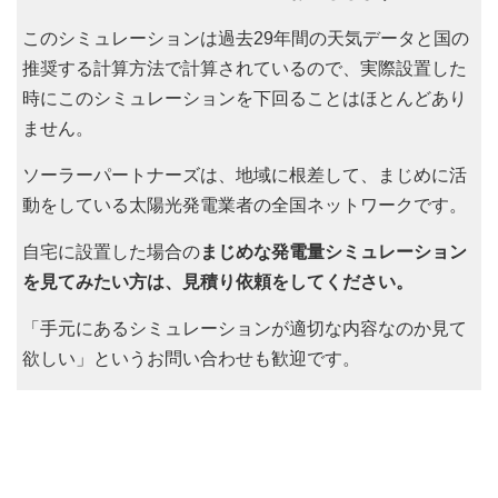
このシミュレーションは過去29年間の天気データと国の
推奨する計算方法で計算されているので、実際設置した
時にこのシミュレーションを下回ることはほとんどあり
ません。
ソーラーパートナーズは、地域に根差して、まじめに活
動をしている太陽光発電業者の全国ネットワークです。
自宅に設置した場合の
まじめな発電量シミュレーション
を見てみたい方は、見積り依頼をしてください。
「手元にあるシミュレーションが適切な内容なのか見て
欲しい」というお問い合わせも歓迎です。