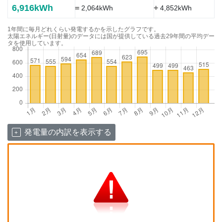
6,916kWh
=
+
2,064kWh
4,852kWh
1年間に毎月どれくらい発電するかを示したグラフです。
太陽エネルギー(日射量)のデータには国が提供している過去29年間の平均デー
タを使用しています。
発電量の内訳を表示する