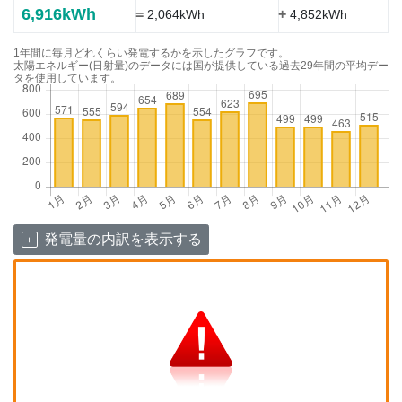
6,916kWh
=
+
2,064kWh
4,852kWh
1年間に毎月どれくらい発電するかを示したグラフです。
太陽エネルギー(日射量)のデータには国が提供している過去29年間の平均デー
タを使用しています。
発電量の内訳を表示する