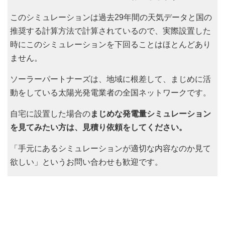
このシミュレーションは過去29年間の天気データと国の
推奨する計算方法で計算されているので、実際設置した
時にこのシミュレーションを下回ることはほとんどあり
ません。
ソーラーパートナーズは、地域に根差して、まじめに活
動をしている太陽光発電業者の全国ネットワークです。
自宅に設置した場合の
まじめな発電量シミュレーション
を見てみたい方は、見積り依頼をしてください。
「手元にあるシミュレーションが適切な内容なのか見て
欲しい」というお問い合わせも歓迎です。