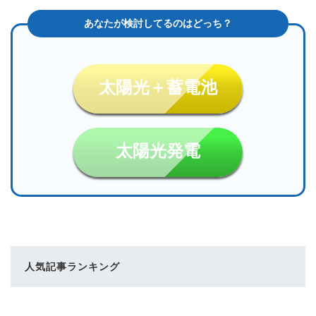
太陽光＋蓄電池
太陽光発電
人気記事ランキング