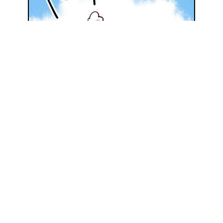
地元の優良施工会社を探してみる