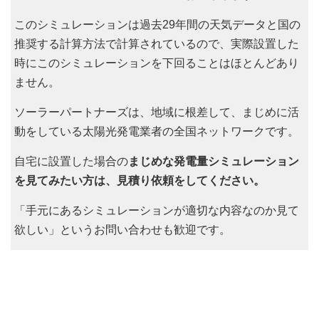
このシミュレーションは過去29年間の天気データと国の
推奨する計算方法で計算されているので、実際設置した
時にこのシミュレーションを下回ることはほとんどあり
ません。
ソーラーパートナーズは、地域に根差して、まじめに活
動をしている太陽光発電業者の全国ネットワークです。
自宅に設置した場合の
まじめな発電量シミュレーション
を見てみたい方は、見積り依頼をしてください。
「手元にあるシミュレーションが適切な内容なのか見て
欲しい」というお問い合わせも歓迎です。