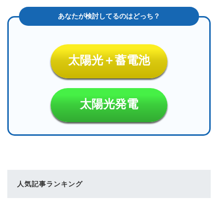
太陽光＋蓄電池
太陽光発電
人気記事ランキング