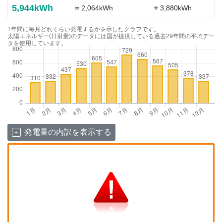
5,944kWh
=
+
2,064kWh
3,880kWh
1年間に毎月どれくらい発電するかを示したグラフです。
太陽エネルギー(日射量)のデータには国が提供している過去29年間の平均デー
タを使用しています。
発電量の内訳を表示する